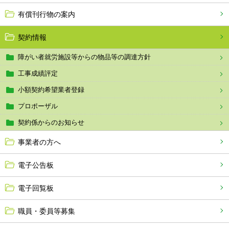
有償刊行物の案内
契約情報
障がい者就労施設等からの物品等の調達方針
工事成績評定
小額契約希望業者登録
プロポーザル
契約係からのお知らせ
事業者の方へ
電子公告板
電子回覧板
職員・委員等募集