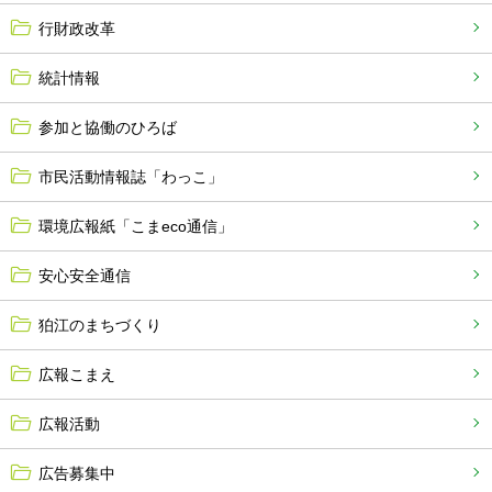
行財政改革
統計情報
参加と協働のひろば
市民活動情報誌「わっこ」
環境広報紙「こまeco通信」
安心安全通信
狛江のまちづくり
広報こまえ
広報活動
広告募集中