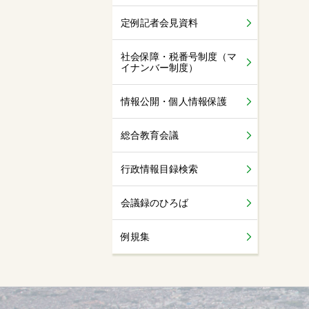
定例記者会見資料
社会保障・税番号制度（マ
イナンバー制度）
情報公開・個人情報保護
総合教育会議
行政情報目録検索
会議録のひろば
例規集