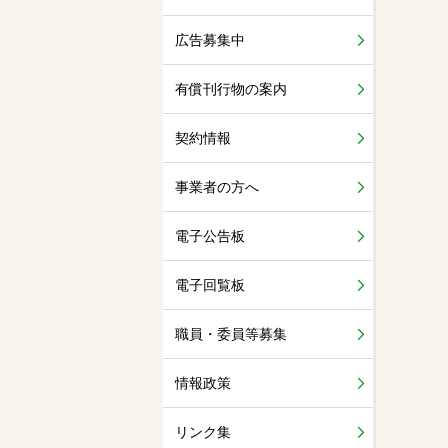
広告募集中
有償刊行物の案内
契約情報
事業者の方へ
電子公告板
電子回覧板
職員・委員等募集
情報政策
リンク集