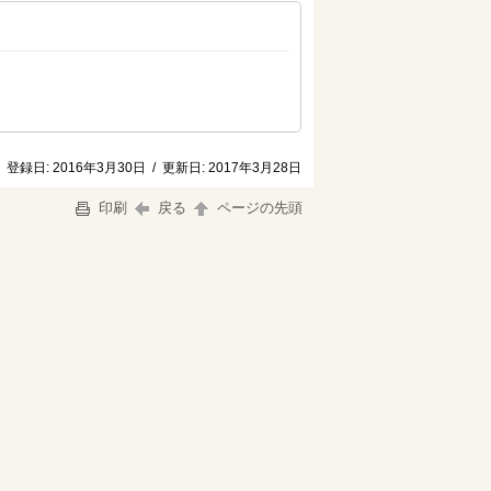
登録日:
2016年3月30日
/
更新日:
2017年3月28日
印刷
戻る
ページの先頭