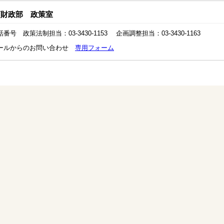
画財政部 政策室
話番号 政策法制担当：03-3430-1153 企画調整担当：03-3430-1163
ールからのお問い合わせ
専用フォーム