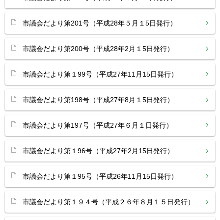
市議会だより第201号（平成28年５月１5日発行）
市議会だより第200号（平成28年2月１5日発行）
市議会だより第１99号（平成27年11月15日発行）
市議会だより第198号（平成27年8月１5日発行）
市議会だより第197号（平成27年６月１日発行）
市議会だより第１96号（平成27年2月15日発行）
市議会だより第１95号（平成26年11月15日発行）
市議会だより第１９４号（平成２６年８月１５日発行）