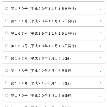
第１７９号（平成２２年１１月１５日発行）
第１７１号（平成２０年１１月１５日発行）
第１６７号（平成１９年１１月１５日発行）
第１６３号（平成１８年１１月１５日発行）
第１８２号（平成２３年８月１５日発行）
第１７８号（平成２２年８月１５日発行）
第１７４号（平成２１年８月１５日発行）
第１７０号（平成２０年８月１５日発行）