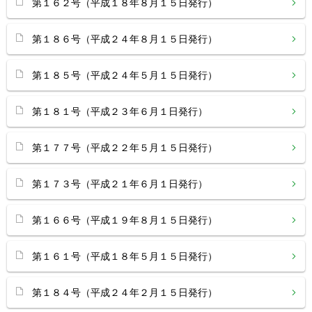
第１６２号（平成１８年８月１５日発行）
第１８６号（平成２４年８月１５日発行）
第１８５号（平成２４年５月１５日発行）
第１８１号（平成２３年６月１日発行）
第１７７号（平成２２年５月１５日発行）
第１７３号（平成２１年６月１日発行）
第１６６号（平成１９年８月１５日発行）
第１６１号（平成１８年５月１５日発行）
第１８４号（平成２４年２月１５日発行）