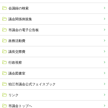
会議録の検索
議会関係例規集
市議会の電子公告板
政務活動費
議長交際費
行政視察
議会図書室
狛江市議会公式フェイスブック
リンク
市議会トップへ