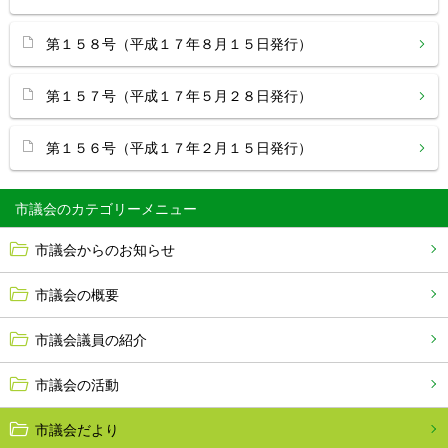
第１５８号（平成１７年８月１５日発行）
第１５７号（平成１７年５月２８日発行）
第１５６号（平成１７年２月１５日発行）
市議会
市議会からのお知らせ
市議会の概要
市議会議員の紹介
市議会の活動
市議会だより