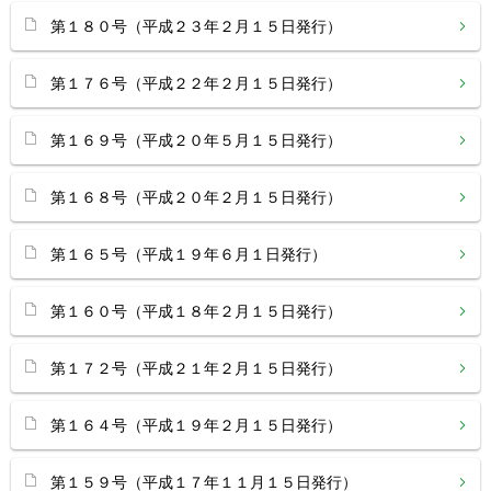
第１８０号（平成２３年２月１５日発行）
第１７６号（平成２２年２月１５日発行）
第１６９号（平成２０年５月１５日発行）
第１６８号（平成２０年２月１５日発行）
第１６５号（平成１９年６月１日発行）
第１６０号（平成１８年２月１５日発行）
第１７２号（平成２１年２月１５日発行）
第１６４号（平成１９年２月１５日発行）
第１５９号（平成１７年１１月１５日発行）