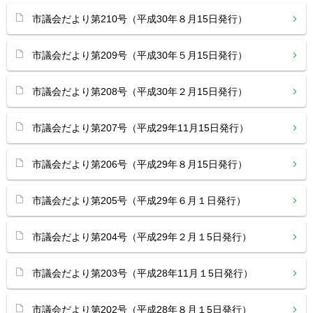
市議会だより第210号（平成30年８月15日発行）
市議会だより第209号（平成30年５月15日発行）
市議会だより第208号（平成30年２月15日発行）
市議会だより第207号（平成29年11月15日発行）
市議会だより第206号（平成29年８月15日発行）
市議会だより第205号（平成29年６月１日発行）
市議会だより第204号（平成29年２月１5日発行）
市議会だより第203号（平成28年11月１5日発行）
市議会だより第202号（平成28年８月１5日発行）