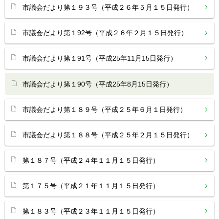
市議会だより第１９３号（平成２６年５月１５日発行）
市議会だより第１92号（平成２６年２月１５日発行）
市議会だより第１91号（平成25年11月15日発行）
市議会だより第１90号（平成25年8月15日発行）
市議会だより第１８９号（平成２５年６月１日発行）
市議会だより第１８８号（平成２５年２月１５日発行）
第１８７号（平成２４年１１月１５日発行）
第１７５号（平成２１年１１月１５日発行）
第１８３号（平成２３年１１月１５日発行）