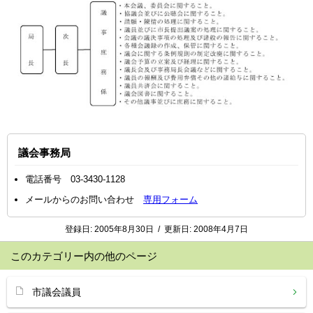
議会事務局
電話番号 03-3430-1128
メールからのお問い合わせ
専用フォーム
登録日:
2005年8月30日
/
更新日:
2008年4月7日
このカテゴリー内の他のページ
市議会議員