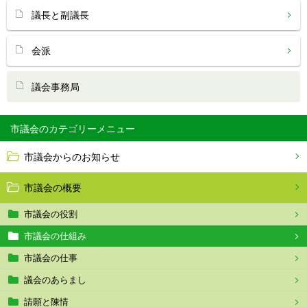
議長と副議長
会派
議会事務局
市議会
市議会からのお知らせ
市議会の概要
市議会の役割
市議会の仕組み
市議会の仕事
議会のあらまし
請願と陳情