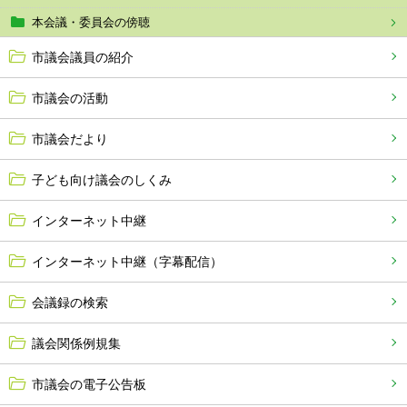
本会議・委員会の傍聴
市議会議員の紹介
市議会の活動
市議会だより
子ども向け議会のしくみ
インターネット中継
インターネット中継（字幕配信）
会議録の検索
議会関係例規集
市議会の電子公告板