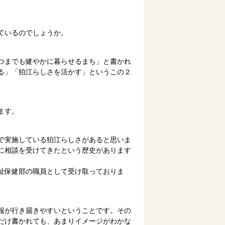
ているのでしょうか。
つまでも健やかに暮らせるまち」と書かれ
る」「狛江らしさを活かす」というこの２
ます。
で実施している狛江らしさがあると思いま
に相談を受けてきたという歴史があります
祉保健部の職員として受け取っておりま
報が行き届きやすいということです。その
だけ書かれても、あまりイメージがわかな