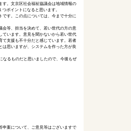
ます。文京区社会福祉協議会は地域情報の
１つポイントになると思います。
トです。この点については、今まで十分に
議会等、担当を決めて、若い世代の方の意
しています。意見を聞かないから若い世代
育て支援も不十分だと感じています。若者
とは思いますが、システムを作った方が良
になるものだと思いましたので、今後もぜ
答申案について、ご意見等はございますで