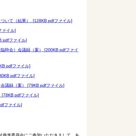
（結果）. [128KB pdfファイル]
ファイル]
pdfファイル]
会）会議録（案） [200KB pdfファイ
 pdfファイル]
KB pdfファイル]
録（案） [79KB pdfファイル]
8KB pdfファイル]
dfファイル]
祉推進委員会にご参加いただきまして、あ