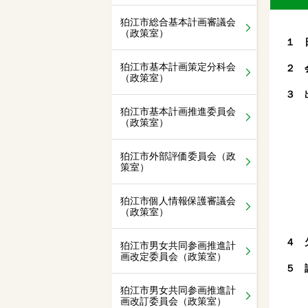
狛江市総合基本計画審議会
（政策室）
１ 
狛江市基本計画策定分科会
２ 
（政策室）
３ 
狛江市基本計画推進委員会
（政策室）
狛江市外部評価委員会（政
策室）
狛江市個人情報保護審議会
（政策室）
４ 
狛江市男女共同参画推進計
画改定委員会（政策室）
５ 
狛江市男女共同参画推進計
画改訂委員会（政策室）