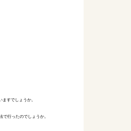
いますでしょうか。
法で行ったのでしょうか。