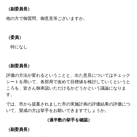
（副委員長）
他の方で御質問、御意見等ございますか。
（委員）
特になし
（副委員長）
評価の方法が変わるということと、出た意見についてはチェック
シートを用いて、各部局で改めて目標値を検討していくというと
ころを、皆さん御承認いただけるかどうかという議論になりま
す。
では、市から提案されました市の実施計画の評価結果の評価につ
いて、賛成の方は挙手をお願いできますでしょうか。
（過半数の挙手を確認）
（副委員長）