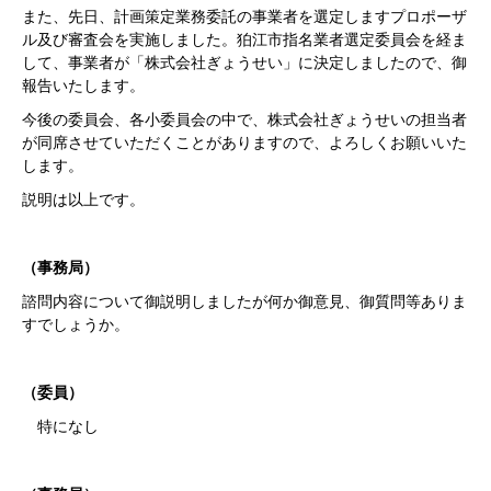
また、先日、計画策定業務委託の事業者を選定しますプロポーザ
ル及び審査会を実施しました。狛江市指名業者選定委員会を経ま
して、事業者が「株式会社ぎょうせい」に決定しましたので、御
報告いたします。
今後の委員会、各小委員会の中で、株式会社ぎょうせいの担当者
が同席させていただくことがありますので、よろしくお願いいた
します。
説明は以上です。
（事務局）
諮問内容について御説明しましたが何か御意見、御質問等ありま
すでしょうか。
（委員）
特になし