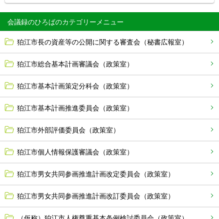
会議録のひろば
狛江市長の資産等の公開に関する審査会（秘書広報室）
狛江市総合基本計画審議会（政策室）
狛江市基本計画策定分科会（政策室）
狛江市基本計画推進委員会（政策室）
狛江市外部評価委員会（政策室）
狛江市個人情報保護審議会（政策室）
狛江市男女共同参画推進計画改定委員会（政策室）
狛江市男女共同参画推進計画改訂委員会（政策室）
（仮称）狛江市人権尊重基本条例検討委員会（政策室）