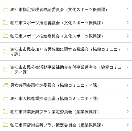
狛江市指定管理者検証委員会（文化スポーツ振興課）
狛江市スポーツ推進審議会（文化スポーツ振興課）
狛江市スポーツ推進委員会（文化スポーツ振興課）
狛江市市民参加と市民協働に関する審議会（協働コミュニテ
ィ課）
狛江市市民公益活動事業補助金交付事業選考会（協働コミュ
ニティ課）
男女共同参画推進委員会（協働コミュニティ課）
狛江市人権尊重推進会議（協働コミュニティ課）
狛江市商業振興プラン策定委員会（産業振興課）
狛江市商店街振興プラン策定委員会（産業振興課）