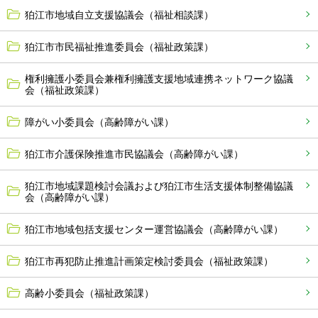
狛江市地域自立支援協議会（福祉相談課）
狛江市市民福祉推進委員会（福祉政策課）
権利擁護小委員会兼権利擁護支援地域連携ネットワーク協議
会（福祉政策課）
障がい小委員会（高齢障がい課）
狛江市介護保険推進市民協議会（高齢障がい課）
狛江市地域課題検討会議および狛江市生活支援体制整備協議
会（高齢障がい課）
狛江市地域包括支援センター運営協議会（高齢障がい課）
狛江市再犯防止推進計画策定検討委員会（福祉政策課）
高齢小委員会（福祉政策課）