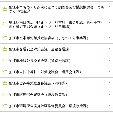
狛江市まちづくり条例に基づく調整会及び構想検討会（まち
づくり推進課）
狛江駅南口周辺地区まちづくり方針（市街地総合再生基本計
画）策定本部会議（まちづくり事業課）
狛江市空家等対策推進協議会（まちづくり事業課）
狛江市交通安全対策会議（道路交通課）
狛江市地域公共交通会議（道路交通課）
狛江市自転車等駐車対策協議会（道路交通課）
狛江市ごみ半減推進審議会（清掃課）
狛江市環境保全審議会（環境政策課）
狛江市環境保全実施計画推進委員会（環境政策課）