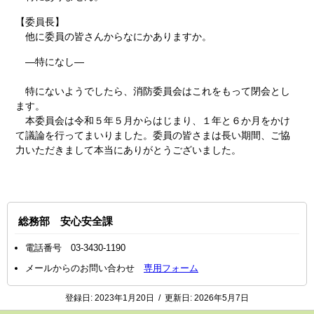
【委員長】
他に委員の皆さんからなにかありますか。
―特になし―
特にないようでしたら、消防委員会はこれをもって閉会とし
ます。
本委員会は令和５年５月からはじまり、１年と６か月をかけ
て議論を行ってまいりました。委員の皆さまは長い期間、ご協
力いただきまして本当にありがとうございました。
総務部 安心安全課
電話番号 03-3430-1190
メールからのお問い合わせ
専用フォーム
登録日:
2023年1月20日
/
更新日:
2026年5月7日