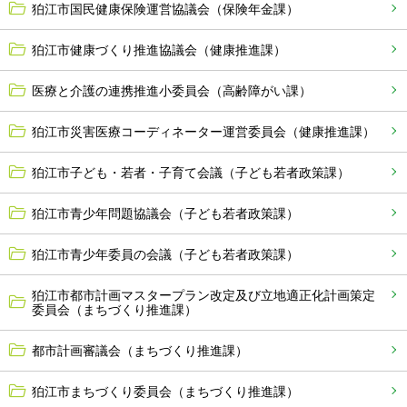
狛江市国民健康保険運営協議会（保険年金課）
狛江市健康づくり推進協議会（健康推進課）
医療と介護の連携推進小委員会（高齢障がい課）
狛江市災害医療コーディネーター運営委員会（健康推進課）
狛江市子ども・若者・子育て会議（子ども若者政策課）
狛江市青少年問題協議会（子ども若者政策課）
狛江市青少年委員の会議（子ども若者政策課）
狛江市都市計画マスタープラン改定及び立地適正化計画策定
委員会（まちづくり推進課）
都市計画審議会（まちづくり推進課）
狛江市まちづくり委員会（まちづくり推進課）