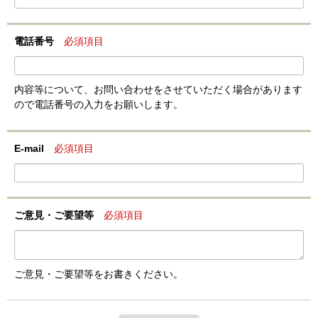
電話番号
必須項目
内容等について、お問い合わせをさせていただく場合があります
ので電話番号の入力をお願いします。
E-mail
必須項目
ご意見・ご要望等
必須項目
ご意見・ご要望等をお書きください。