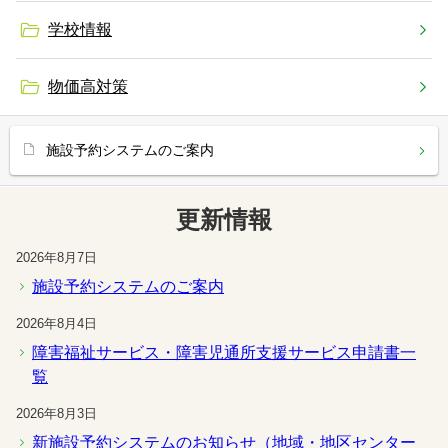
学校情報
物価高対策
施設予約システムのご案内
更新情報
2026年8月7日
施設予約システムのご案内
2026年8月4日
障害福祉サービス・障害児通所支援サービス申請書一
覧
2026年8月3日
新施設予約システムのお知らせ（地域・地区センター