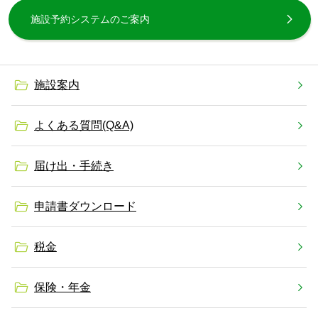
施設予約システムのご案内
施設案内
よくある質問(Q&A)
届け出・手続き
申請書ダウンロード
税金
保険・年金