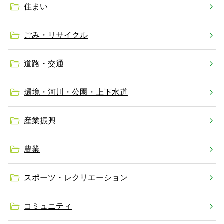
住まい
ごみ・リサイクル
道路・交通
環境・河川・公園・上下水道
産業振興
農業
スポーツ・レクリエーション
コミュニティ