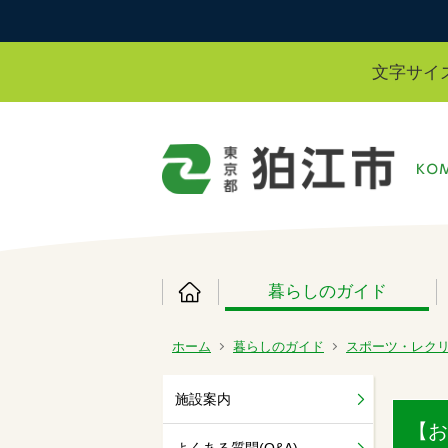
文字サイ
暮らしのガイド
ホーム
暮らしのガイド
スポーツ・レク
施設案内
【お