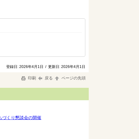
登録日:
2026年4月1日
/
更新日:
2026年4月1日
印刷
戻る
ページの先頭
ちづくり懇談会の開催