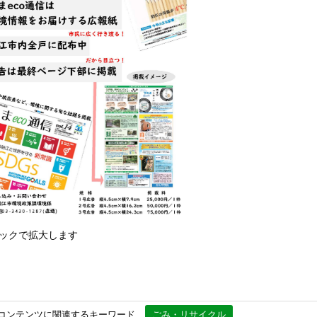
ックで拡大します
コンテンツに関連するキーワード
ごみ・リサイクル