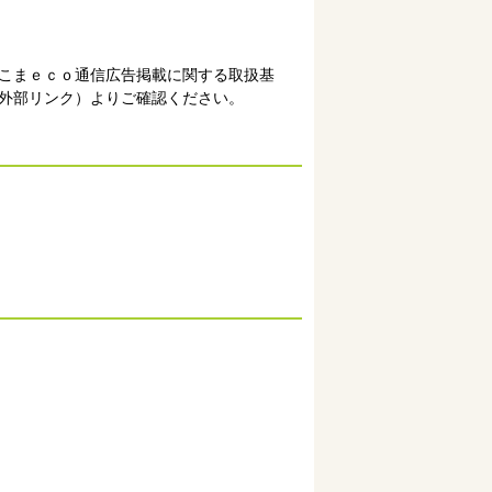
こまｅｃｏ通信広告掲載に関する取扱基
外部リンク）よりご確認ください。