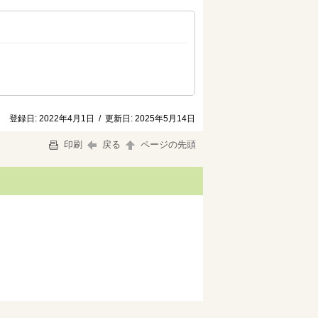
登録日:
2022年4月1日
/
更新日:
2025年5月14日
印刷
戻る
ページの先頭