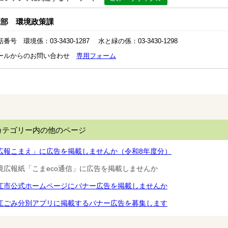
境部 環境政策課
番号 環境係：03-3430-1287 水と緑の係：03-3430-1298
ールからのお問い合わせ
専用フォーム
カテゴリー内の他のページ
広報こまえ」に広告を掲載しませんか（令和8年度分）
境広報紙「こまeco通信」に広告を掲載しませんか
江市公式ホームページにバナー広告を掲載しませんか
江ごみ分別アプリに掲載するバナー広告を募集します