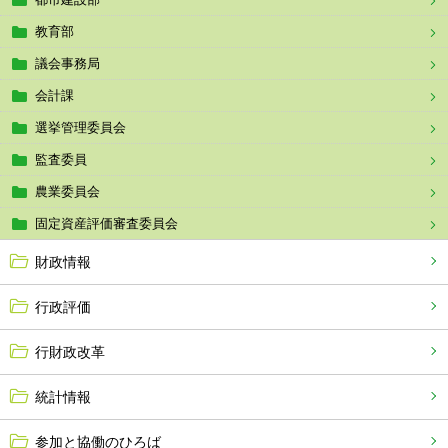
教育部
議会事務局
会計課
選挙管理委員会
監査委員
農業委員会
固定資産評価審査委員会
財政情報
行政評価
行財政改革
統計情報
参加と協働のひろば