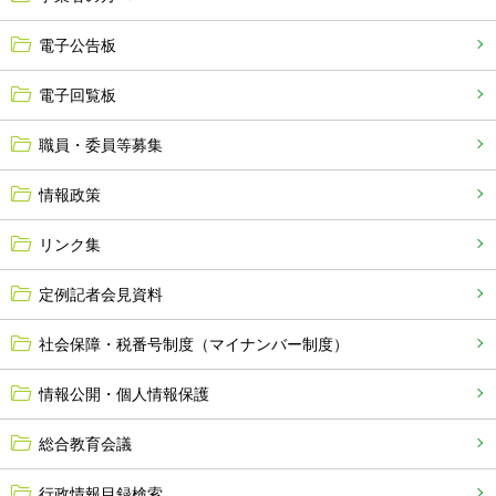
電子公告板
電子回覧板
職員・委員等募集
情報政策
リンク集
定例記者会見資料
社会保障・税番号制度（マイナンバー制度）
情報公開・個人情報保護
総合教育会議
行政情報目録検索