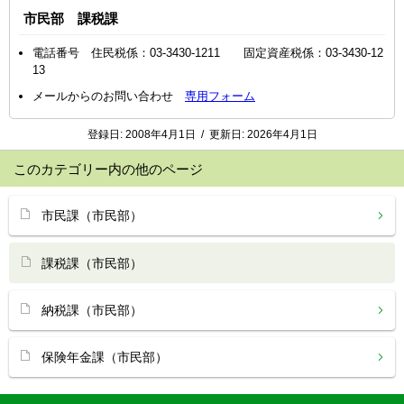
市民部 課税課
電話番号 住民税係：03-3430-1211 固定資産税係：03-3430-12
13
メールからのお問い合わせ
専用フォーム
登録日:
2008年4月1日
/
更新日:
2026年4月1日
このカテゴリー内の他のページ
市民課（市民部）
課税課（市民部）
納税課（市民部）
保険年金課（市民部）