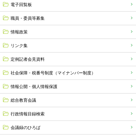
電子回覧板
職員・委員等募集
情報政策
リンク集
定例記者会見資料
社会保障・税番号制度（マイナンバー制度）
情報公開・個人情報保護
総合教育会議
行政情報目録検索
会議録のひろば