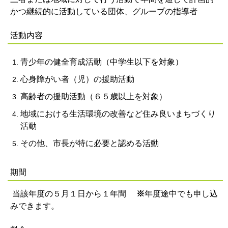
かつ継続的に活動している団体、グループの指導者
活動内容
青少年の健全育成活動（中学生以下を対象）
心身障がい者（児）の援助活動
高齢者の援助活動（６５歳以上を対象）
地域における生活環境の改善など住み良いまちづくり
活動
その他、市長が特に必要と認める活動
期間
当該年度の５月１日から１年間
※
年度途中でも申し込
みできます。