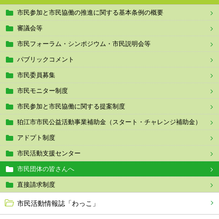
市民参加と市民協働の推進に関する基本条例の概要
審議会等
市民フォーラム・シンポジウム・市民説明会等
パブリックコメント
市民委員募集
市民モニター制度
市民参加と市民協働に関する提案制度
狛江市市民公益活動事業補助金（スタート・チャレンジ補助金）
アドプト制度
市民活動支援センター
市民団体の皆さんへ
直接請求制度
市民活動情報誌「わっこ」