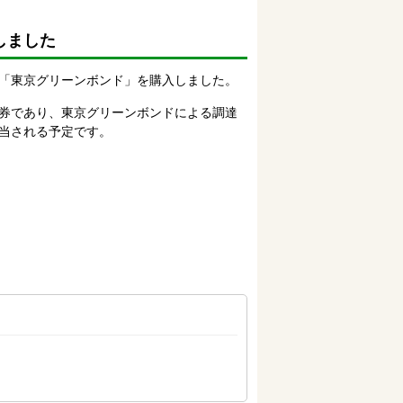
しました
「東京グリーンボンド」を購入しました。
券であり、東京グリーンボンドによる調達
当される予定です。