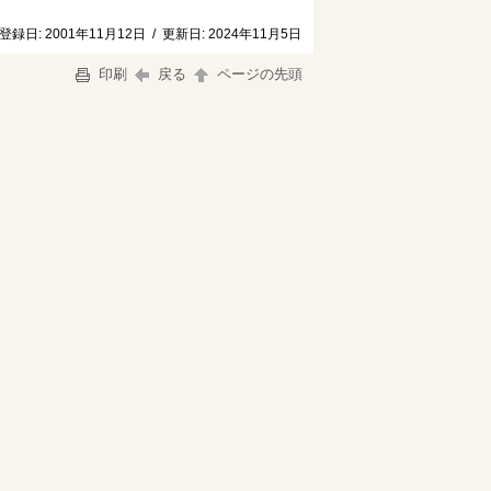
登録日:
2001年11月12日
/
更新日:
2024年11月5日
印刷
戻る
ページの先頭