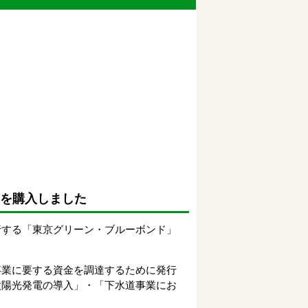
」を購入しました
行する「東京グリーン・ブルーボンド」
事業に要する資金を調達するために発行
太陽光発電の導入」・「下水道事業にお