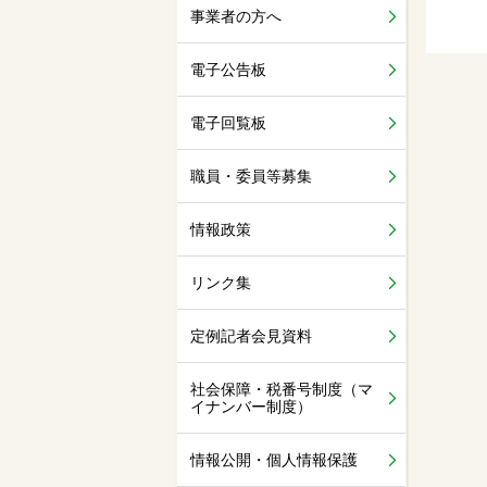
事業者の方へ
電子公告板
電子回覧板
職員・委員等募集
情報政策
リンク集
定例記者会見資料
社会保障・税番号制度（マ
イナンバー制度）
情報公開・個人情報保護