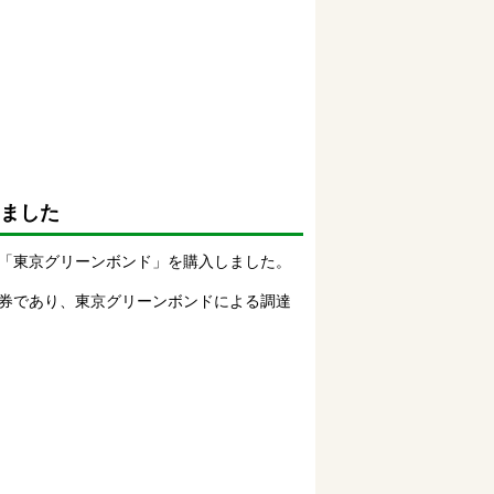
しました
「東京グリーンボンド」を購入しました。
券であり、東京グリーンボンドによる調達