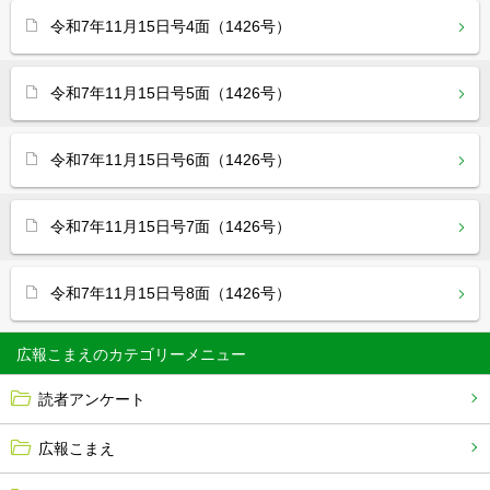
令和7年11月15日号4面（1426号）
令和7年11月15日号5面（1426号）
令和7年11月15日号6面（1426号）
令和7年11月15日号7面（1426号）
令和7年11月15日号8面（1426号）
広報こまえ
読者アンケート
広報こまえ