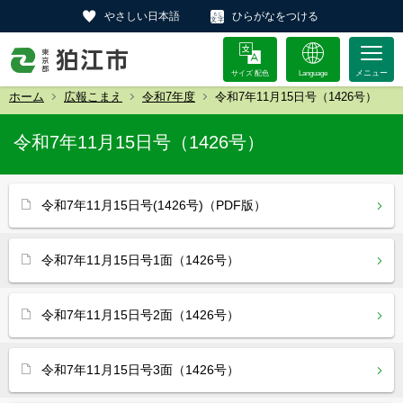
やさしい日本語
ひらがなをつける
サイズ 配色
Language
ホーム
広報こまえ
令和7年度
令和7年11月15日号（1426号）
令和7年11月15日号（1426号）
令和7年11月15日号(1426号)（PDF版）
令和7年11月15日号1面（1426号）
令和7年11月15日号2面（1426号）
令和7年11月15日号3面（1426号）