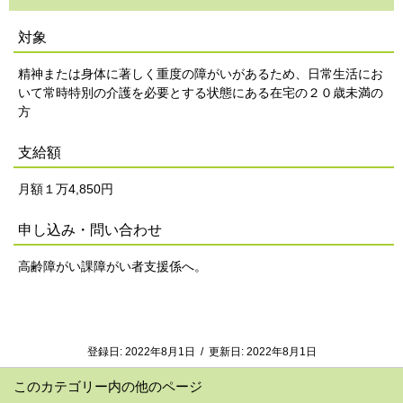
対象
精神または身体に著しく重度の障がいがあるため、日常生活にお
いて常時特別の介護を必要とする状態にある在宅の２０歳未満の
方
支給額
月額１万4,850円
申し込み・問い合わせ
高齢障がい課障がい者支援係へ。
登録日:
2022年8月1日
/
更新日:
2022年8月1日
このカテゴリー内の他のページ