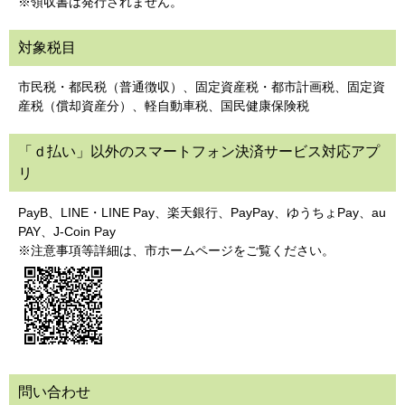
※領収書は発行されません。
対象税目
市民税・都民税（普通徴収）、固定資産税・都市計画税、固定資
産税（償却資産分）、軽自動車税、国民健康保険税
「ｄ払い」以外のスマートフォン決済サービス対応アプ
リ
PayB、LINE・LINE Pay、楽天銀行、PayPay、ゆうちょPay、au
PAY、J-Coin Pay
※注意事項等詳細は、市ホームページをご覧ください。
問い合わせ