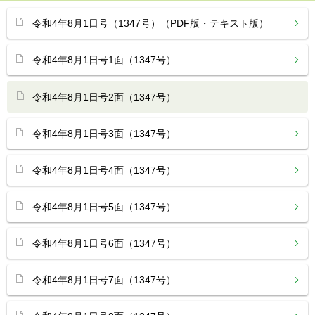
令和4年8月1日号（1347号）（PDF版・テキスト版）
令和4年8月1日号1面（1347号）
令和4年8月1日号2面（1347号）
令和4年8月1日号3面（1347号）
令和4年8月1日号4面（1347号）
令和4年8月1日号5面（1347号）
令和4年8月1日号6面（1347号）
令和4年8月1日号7面（1347号）