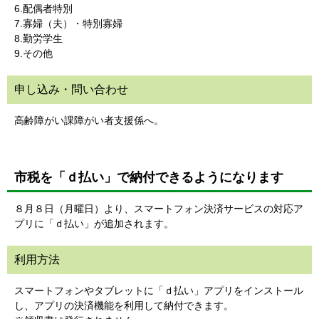
6.配偶者特別
7.寡婦（夫）・特別寡婦
8.勤労学生
9.その他
申し込み・問い合わせ
高齢障がい課障がい者支援係へ。
市税を「ｄ払い」で納付できるようになります
８月８日（月曜日）より、スマートフォン決済サービスの対応ア
プリに「ｄ払い」が追加されます。
利用方法
スマートフォンやタブレットに「ｄ払い」アプリをインストール
し、アプリの決済機能を利用して納付できます。