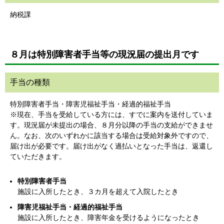
納税課
８月は特別障害者手当等の現況届の提出月です
手当の種類
特別障害者手当・障害児福祉手当・経過的福祉手当
※現在、手当を受給している方には、すでに案内を送付していま
す。現況届が未提出の場合、８月分以降の手当の支給ができませ
ん。なお、次のいずれかに該当する場合は受給対象外ですので、
届け出が必要です。届け出がなく過払いとなった手当は、返還し
ていただきます。
特別障害者手当
施設に入所したとき、３カ月を超えて入院したとき
障害児福祉手当・経過的福祉手当
施設に入所したとき、障害年金を受けるようになったとき