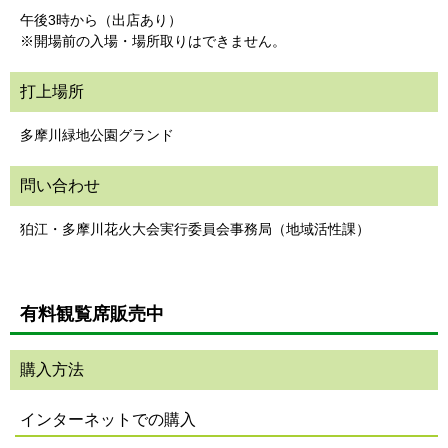
午後3時から（出店あり）
※開場前の入場・場所取りはできません。
打上場所
多摩川緑地公園グランド
問い合わせ
狛江・多摩川花火大会実行委員会事務局（地域活性課）
有料観覧席販売中
購入方法
インターネットでの購入