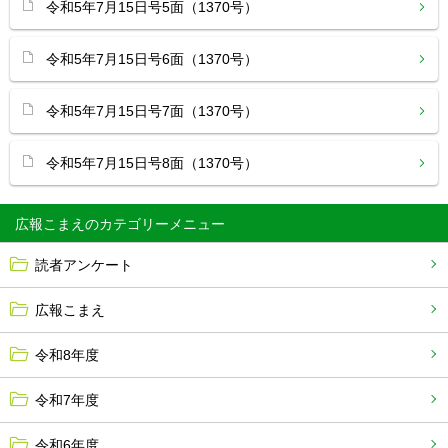
令和5年7月15日号5面（1370号）
令和5年7月15日号6面（1370号）
令和5年7月15日号7面（1370号）
令和5年7月15日号8面（1370号）
広報こまえ
読者アンケート
広報こまえ
令和8年度
令和7年度
令和6年度