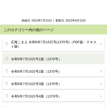
登録日:
2023年7月15日
/
更新日:
2023年8月10日
このカテゴリー内の他のページ
広報こまえ 令和5年7月15日号(1370号)（PDF版・テキス
ト版）
令和5年7月15日号1面（1370号）
令和5年7月15日号2面（1370号）
令和5年7月15日号3面（1370号）
令和5年7月15日号4面（1370号）