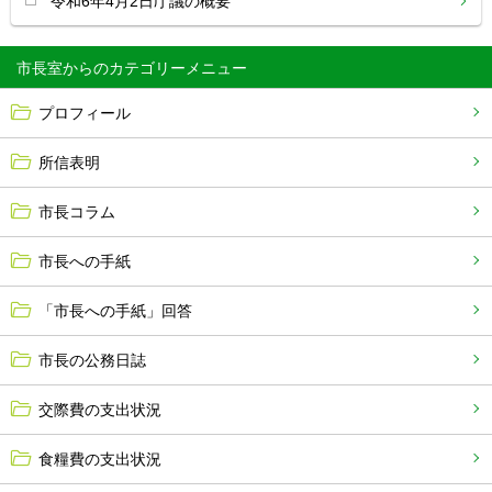
令和6年4月2日庁議の概要
市長室から
プロフィール
所信表明
市長コラム
市長への手紙
「市長への手紙」回答
市長の公務日誌
交際費の支出状況
食糧費の支出状況