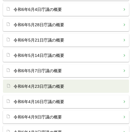
令和6年6月4日庁議の概要
令和6年5月28日庁議の概要
令和6年5月21日庁議の概要
令和6年5月14日庁議の概要
令和6年5月7日庁議の概要
令和6年4月23日庁議の概要
令和6年4月16日庁議の概要
令和6年4月9日庁議の概要