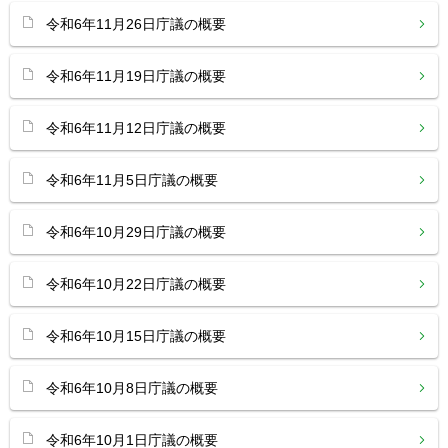
令和6年11月26日庁議の概要
令和6年11月19日庁議の概要
令和6年11月12日庁議の概要
令和6年11月5日庁議の概要
令和6年10月29日庁議の概要
令和6年10月22日庁議の概要
令和6年10月15日庁議の概要
令和6年10月8日庁議の概要
令和6年10月1日庁議の概要