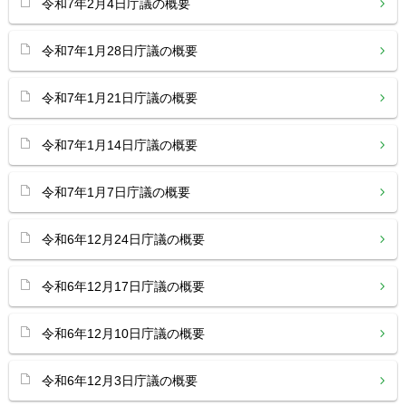
令和7年2月4日庁議の概要
令和7年1月28日庁議の概要
令和7年1月21日庁議の概要
令和7年1月14日庁議の概要
令和7年1月7日庁議の概要
令和6年12月24日庁議の概要
令和6年12月17日庁議の概要
令和6年12月10日庁議の概要
令和6年12月3日庁議の概要