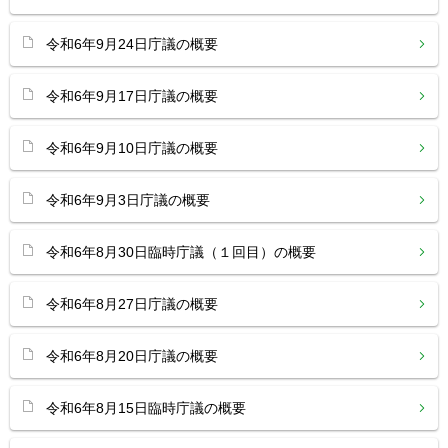
令和6年9月24日庁議の概要
令和6年9月17日庁議の概要
令和6年9月10日庁議の概要
令和6年9月3日庁議の概要
令和6年8月30日臨時庁議（１回目）の概要
令和6年8月27日庁議の概要
令和6年8月20日庁議の概要
令和6年8月15日臨時庁議の概要