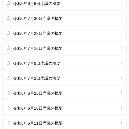
令和6年8月6日庁議の概要
令和6年7月30日庁議の概要
令和6年7月23日庁議の概要
令和6年7月16日庁議の概要
令和6年7月9日庁議の概要
令和6年7月2日庁議の概要
令和6年6月25日庁議の概要
令和6年6月18日庁議の概要
令和6年6月11日庁議の概要