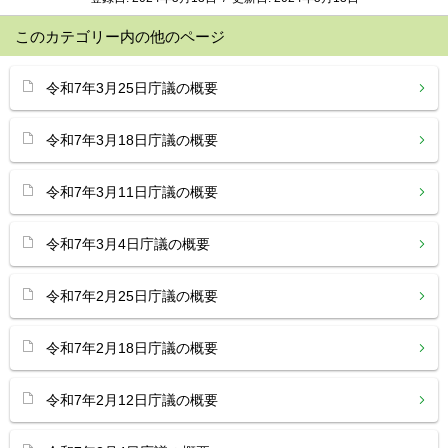
このカテゴリー内の他のページ
令和7年3月25日庁議の概要
令和7年3月18日庁議の概要
令和7年3月11日庁議の概要
令和7年3月4日庁議の概要
令和7年2月25日庁議の概要
令和7年2月18日庁議の概要
令和7年2月12日庁議の概要