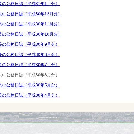
長の公務日誌（平成31年1月分）
長の公務日誌（平成30年12月分）
長の公務日誌（平成30年11月分）
長の公務日誌（平成30年10月分）
長の公務日誌（平成30年9月分）
長の公務日誌（平成30年8月分）
長の公務日誌（平成30年7月分）
長の公務日誌（平成30年6月分）
長の公務日誌（平成30年5月分）
長の公務日誌（平成30年4月分）