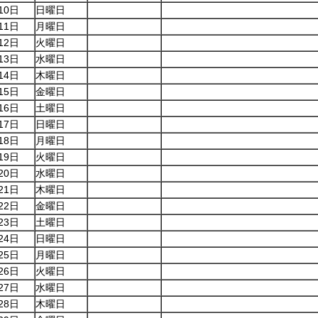
10日
日曜日
11日
月曜日
12日
火曜日
13日
水曜日
14日
木曜日
15日
金曜日
16日
土曜日
17日
日曜日
18日
月曜日
19日
火曜日
20日
水曜日
21日
木曜日
22日
金曜日
23日
土曜日
24日
日曜日
25日
月曜日
26日
火曜日
27日
水曜日
28日
木曜日