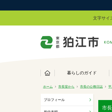
文字サイ
暮らしのガイド
ホーム
市長室から
市長の公務日誌
平
プロフィール
市長