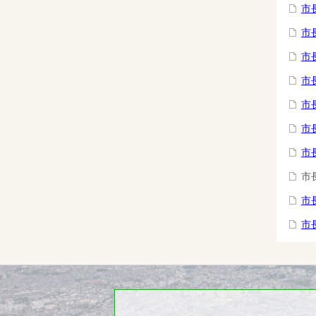
市
市
市
市
市
市
市
市
市
市