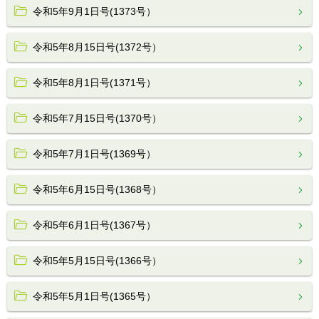
令和5年9月1日号(1373号）
令和5年8月15日号(1372号）
令和5年8月1日号(1371号）
令和5年7月15日号(1370号）
令和5年7月1日号(1369号）
令和5年6月15日号(1368号）
令和5年6月1日号(1367号）
令和5年5月15日号(1366号）
令和5年5月1日号(1365号）