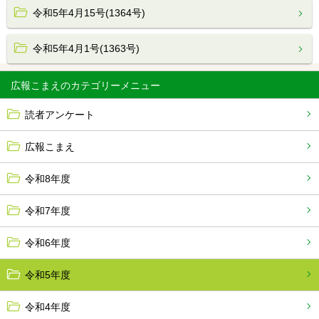
令和5年4月15号(1364号)
令和5年4月1号(1363号)
広報こまえ
読者アンケート
広報こまえ
令和8年度
令和7年度
令和6年度
令和5年度
令和4年度