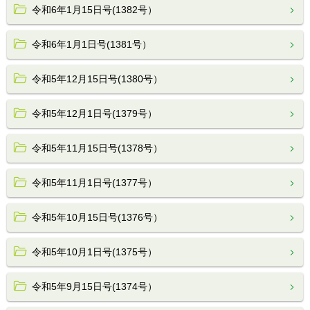
令和6年1月15日号(1382号）
令和6年1月1日号(1381号）
令和5年12月15日号(1380号）
令和5年12月1日号(1379号）
令和5年11月15日号(1378号）
令和5年11月1日号(1377号）
令和5年10月15日号(1376号）
令和5年10月1日号(1375号）
令和5年9月15日号(1374号）