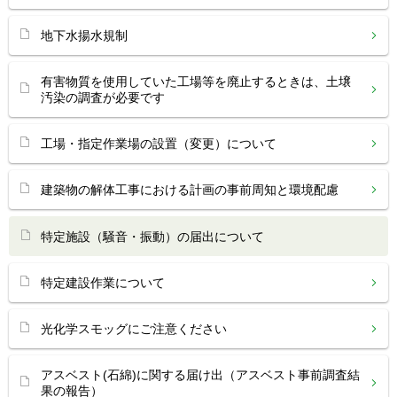
地下水揚水規制
有害物質を使用していた工場等を廃止するときは、土壌
汚染の調査が必要です
工場・指定作業場の設置（変更）について
建築物の解体工事における計画の事前周知と環境配慮
特定施設（騒音・振動）の届出について
特定建設作業について
光化学スモッグにご注意ください
アスベスト(石綿)に関する届け出（アスベスト事前調査結
果の報告）