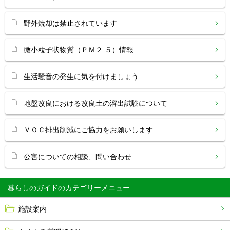
野外焼却は禁止されています
微小粒子状物質（ＰＭ２.５）情報
生活騒音の発生に気を付けましょう
地盤改良における改良土の溶出試験について
ＶＯＣ排出削減にご協力をお願いします
公害についての相談、問い合わせ
暮らしのガイド
施設案内