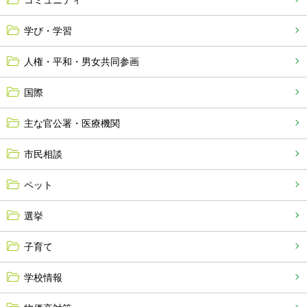
コミュニティ
学び・学習
人権・平和・男女共同参画
国際
主な官公署・医療機関
市民相談
ペット
選挙
子育て
学校情報