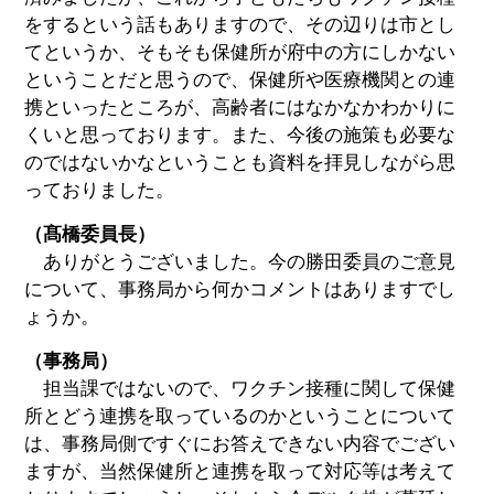
をするという話もありますので、その辺りは市とし
てというか、そもそも保健所が府中の方にしかない
ということだと思うので、保健所や医療機関との連
携といったところが、高齢者にはなかなかわかりに
くいと思っております。また、今後の施策も必要な
のではないかなということも資料を拝見しながら思
っておりました。
（髙橋委員長）
ありがとうございました。今の勝田委員のご意見
について、事務局から何かコメントはありますでし
ょうか。
（事務局）
担当課ではないので、ワクチン接種に関して保健
所とどう連携を取っているのかということについて
は、事務局側ですぐにお答えできない内容でござい
ますが、当然保健所と連携を取って対応等は考えて