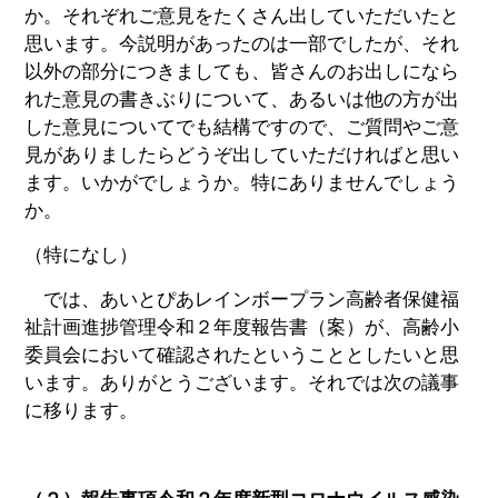
か。それぞれご意見をたくさん出していただいたと
思います。今説明があったのは一部でしたが、それ
以外の部分につきましても、皆さんのお出しになら
れた意見の書きぶりについて、あるいは他の方が出
した意見についてでも結構ですので、ご質問やご意
見がありましたらどうぞ出していただければと思い
ます。いかがでしょうか。特にありませんでしょう
か。
（特になし）
では、あいとぴあレインボープラン高齢者保健福
祉計画進捗管理令和２年度報告書（案）が、高齢小
委員会において確認されたということとしたいと思
います。ありがとうございます。それでは次の議事
に移ります。