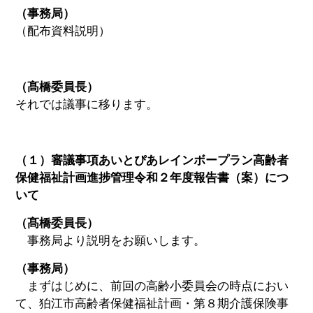
（事務局）
（配布資料説明）
（髙橋委員長）
それでは議事に移ります。
（１）審議事項あいとぴあレインボープラン高齢者
保健福祉計画進捗管理令和２年度報告書（案）につ
いて
（髙橋委員長）
事務局より説明をお願いします。
（事務局）
まずはじめに、前回の高齢小委員会の時点におい
て、狛江市高齢者保健福祉計画・第８期介護保険事