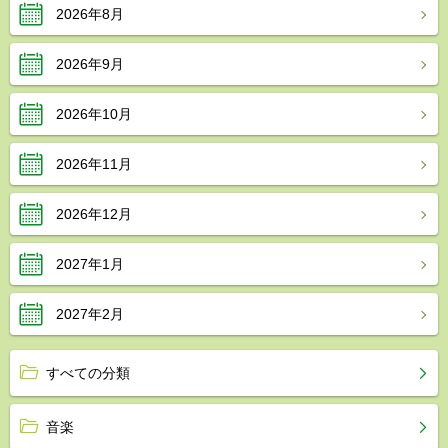
2026年8月
2026年9月
2026年10月
2026年11月
2026年12月
2027年1月
2027年2月
すべての分類
音楽