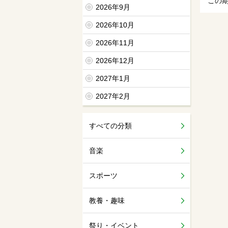
この
2026年9月
2026年10月
2026年11月
2026年12月
2027年1月
2027年2月
すべての分類
音楽
スポーツ
教養・趣味
祭り・イベント