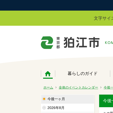
文字サイ
暮らしのガイド
ホーム
全体のイベントカレンダー
今後
今後一ヶ月
今後
2026年8月