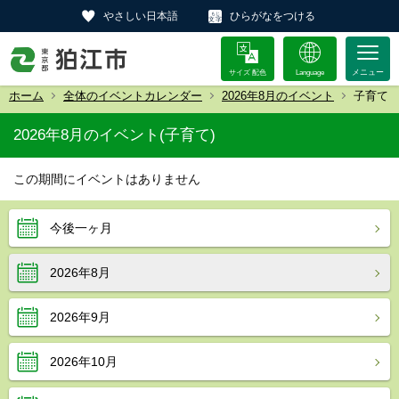
やさしい日本語
ひらがなをつける
サイズ 配色
Language
ホーム
全体のイベントカレンダー
2026年8月のイベント
子育て
2026年8月のイベント(子育て)
この期間にイベントはありません
今後一ヶ月
2026年8月
2026年9月
2026年10月