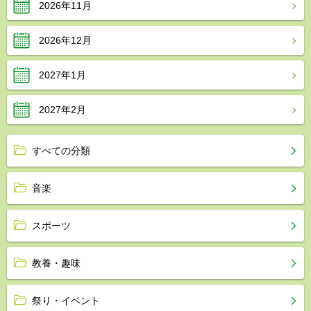
2026年11月
2026年12月
2027年1月
2027年2月
すべての分類
音楽
スポーツ
教養・趣味
祭り・イベント