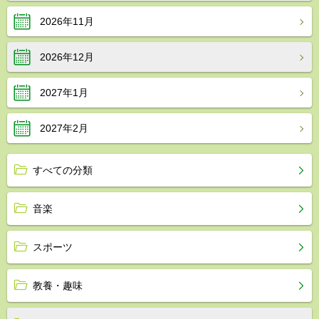
2026年11月
2026年12月
2027年1月
2027年2月
すべての分類
音楽
スポーツ
教養・趣味