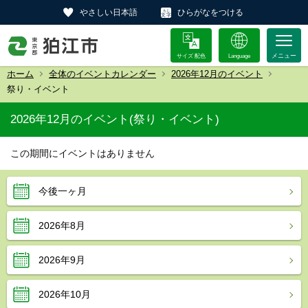
やさしい日本語
ひらがなをつける
サイズ 配色
Language
ホーム
全体のイベントカレンダー
2026年12月のイベント
祭り・イベント
2026年12月のイベント(祭り・イベント)
この期間にイベントはありません
今後一ヶ月
2026年8月
2026年9月
2026年10月