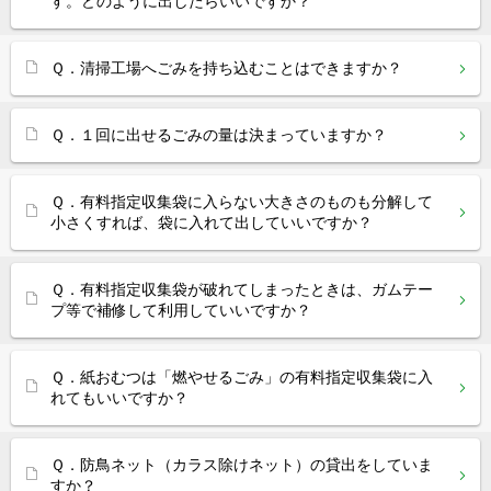
す。どのように出したらいいですか？
Ｑ．清掃工場へごみを持ち込むことはできますか？
Ｑ．１回に出せるごみの量は決まっていますか？
Ｑ．有料指定収集袋に入らない大きさのものも分解して
小さくすれば、袋に入れて出していいですか？
Ｑ．有料指定収集袋が破れてしまったときは、ガムテー
プ等で補修して利用していいですか？
Ｑ．紙おむつは「燃やせるごみ」の有料指定収集袋に入
れてもいいですか？
Ｑ．防鳥ネット（カラス除けネット）の貸出をしていま
すか？