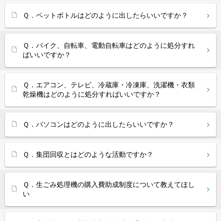
Ｑ．ペットボトルはどのように出したらいいですか？
Ｑ．バイク、自転車、電動自転車はどのように処分すれ
ばいいですか？
Ｑ．エアコン、テレビ、冷蔵庫・冷凍庫、洗濯機・衣類
乾燥機はどのように処分すればいいですか？
Ｑ．パソコンはどのように出したらいいですか？
Ｑ．集団回収とはどのような活動ですか？
Ｑ．生ごみ処理機の購入費助成制度について教えてほし
い