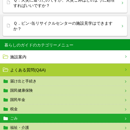
Ｑ．火災に遭ったのですが、火災ごみはどのように処理
すればいいですか？
Ｑ．ビン･缶リサイクルセンターの施設見学はできます
か？
暮らしのガイド
施設案内
よくある質問(Q&A)
届け出と手続き
国民健康保険
国民年金
税金
ごみ
福祉・介護