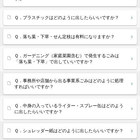
Ｑ．プラスチックはどのように出したらいいですか？
Ｑ．落ち葉・下草・せん定枝は有料になりますか？
Ｑ．ガーデニング（家庭菜園含む）で発生するごみは
「落ち葉・下草」で出していいですか？
Ｑ．事務所や店舗から出る事業系ごみはどのように処理
すればいいですか？
Ｑ．中身の入っているライター・スプレー缶はどのよう
に出したらいいですか？
Ｑ．シュレッダー紙はどのように出したらいいですか？