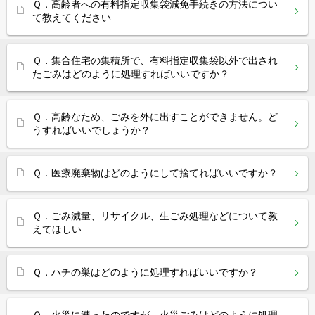
Ｑ．高齢者への有料指定収集袋減免手続きの方法につい
て教えてください
Ｑ．集合住宅の集積所で、有料指定収集袋以外で出され
たごみはどのように処理すればいいですか？
Ｑ．高齢なため、ごみを外に出すことができません。ど
うすればいいでしょうか？
Ｑ．医療廃棄物はどのようにして捨てればいいですか？
Ｑ．ごみ減量、リサイクル、生ごみ処理などについて教
えてほしい
Ｑ．ハチの巣はどのように処理すればいいですか？