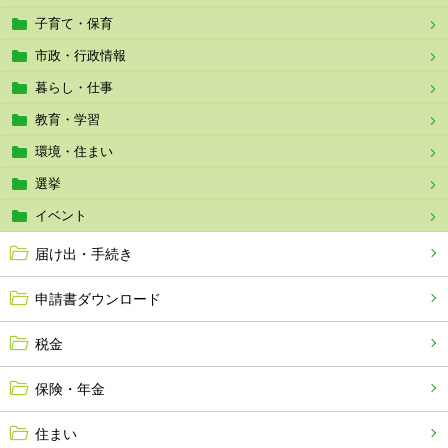
子育て・保育
市政・行政情報
暮らし・仕事
教育・学習
環境・住まい
選挙
イベント
届け出・手続き
申請書ダウンロード
税金
保険・年金
住まい