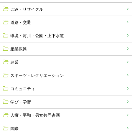
ごみ・リサイクル
道路・交通
環境・河川・公園・上下水道
産業振興
農業
スポーツ・レクリエーション
コミュニティ
学び・学習
人権・平和・男女共同参画
国際