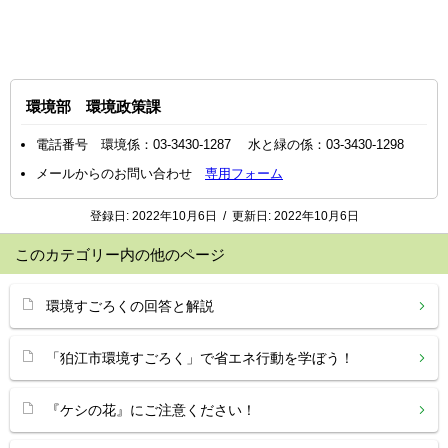
環境部 環境政策課
電話番号 環境係：03-3430-1287 水と緑の係：03-3430-1298
メールからのお問い合わせ
専用フォーム
登録日:
2022年10月6日
/
更新日:
2022年10月6日
このカテゴリー内の他のページ
環境すごろくの回答と解説
「狛江市環境すごろく」で省エネ行動を学ぼう！
『ケシの花』にご注意ください！