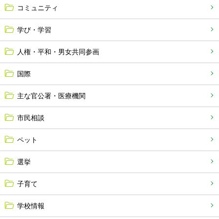
コミュニティ
学び・学習
人権・平和・男女共同参画
国際
主な官公署・医療機関
市民相談
ペット
選挙
子育て
学校情報