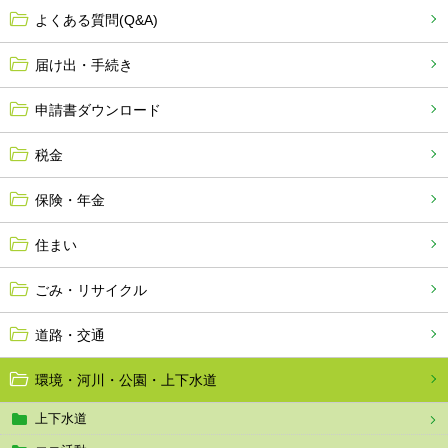
よくある質問(Q&A)
届け出・手続き
申請書ダウンロード
税金
保険・年金
住まい
ごみ・リサイクル
道路・交通
環境・河川・公園・上下水道
上下水道