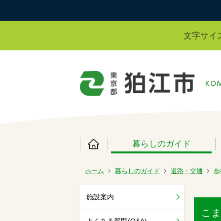
文字サイ
暮らしのガイド
ホーム
暮らしのガイド
道路・交通
歩
施設案内
こま