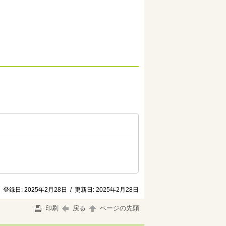
登録日:
2025年2月28日
/
更新日:
2025年2月28日
印刷
戻る
ページの先頭