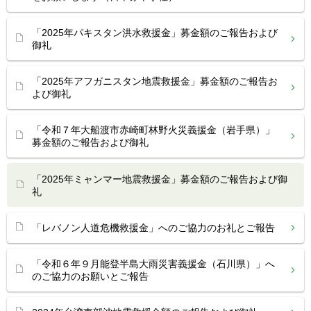
「2025年パキスタン洪水救援金」募金額のご報告および
御礼
「2025年アフガニスタン地震救援金」募金額のご報告お
よび御礼
「令和７年大船渡市赤崎町林野火災義援金（岩手県）」
募金額のご報告および御礼
「2025年ミャンマー地震救援金」募金額のご報告および御
礼
「レバノン人道危機救援金」へのご協力のお礼とご報告
「令和６年９月能登半島大雨災害義援金（石川県）」へ
のご協力のお願いとご報告