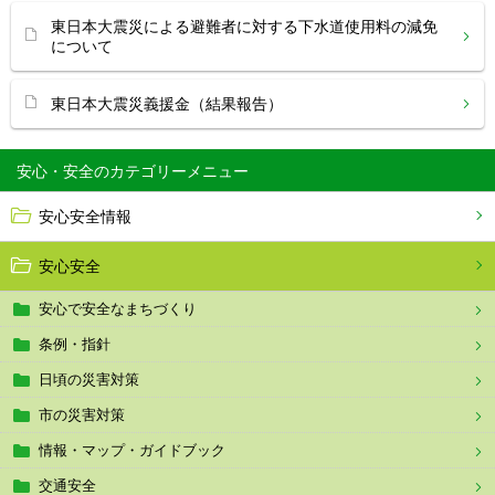
東日本大震災による避難者に対する下水道使用料の減免
について
東日本大震災義援金（結果報告）
安心・安全
安心安全情報
安心安全
安心で安全なまちづくり
条例・指針
日頃の災害対策
市の災害対策
情報・マップ・ガイドブック
交通安全