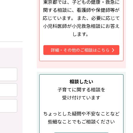
東京都では、子どもの健康・救急に
関する相談に、看護師や保健師等が
応じています。 また、必要に応じて
小児科医師が小児救急相談にお答え
します。
詳細・その他のご相談はこちら
相談したい
子育てに関する相談を
受け付けています
ちょっとした疑問や不安なことなど
些細なことでもご相談ください