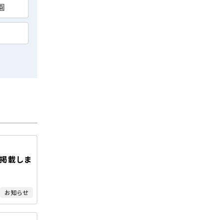
園
を掲載しま
お知らせ