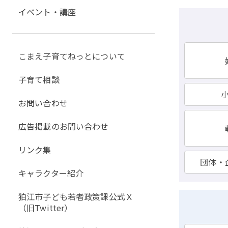
イベント・講座
こまえ子育てねっとについて
子育て相談
お問い合わせ
広告掲載のお問い合わせ
リンク集
団体・
キャラクター紹介
狛江市子ども若者政策課公式Ｘ
（旧Twitter）