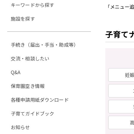
キーワードから探す
「メニュー
施設を探す
子育て
手続き（届出・手当・助成等）
交流・相談したい
Q&A
妊
保育園空き情報
各種申請用紙ダウンロード
子育てガイドブック
お知らせ