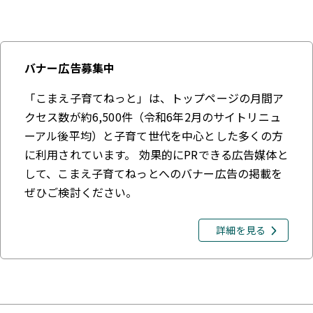
バナー広告募集中
「こまえ子育てねっと」は、トップページの月間ア
クセス数が約6,500件（令和6年2月のサイトリニュ
ーアル後平均）と子育て世代を中心とした多くの方
に利用されています。 効果的にPRできる広告媒体と
して、こまえ子育てねっとへのバナー広告の掲載を
ぜひご検討ください。
詳細を見る