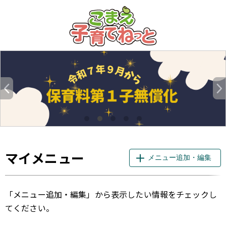
このページの本文へ
マイメニュー
メニュー追加・編集
「メニュー追加・編集」から表示したい情報をチェックし
てください。