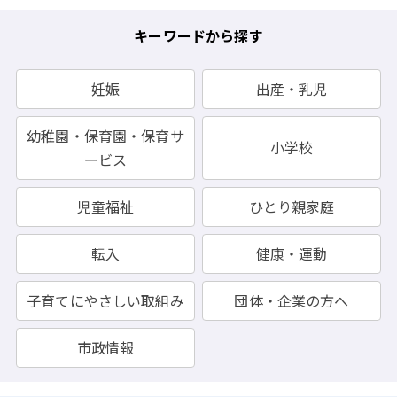
キーワードから探す
妊娠
出産・乳児
幼稚園・保育園・保育サ
小学校
ービス
児童福祉
ひとり親家庭
転入
健康・運動
子育てにやさしい取組み
団体・企業の方へ
市政情報