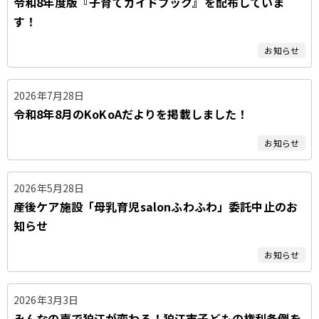
令和8年度版『子育てガイドブック』を配布していま
タ
す！
ブ
お知らせ
2026年7月28日
令和8年8月のKoKoAだよりを掲載しました！
お知らせ
2026年5月28日
産後ケア施設「母乳育児salonふわふわ」委託中止のお
知らせ
お知らせ
2026年3月3日
みんなの声で狛江が変わる！狛江市子どもの権利条例を