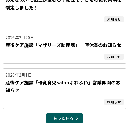
制定しました！
お知らせ
2026年2月20日
産後ケア施設「マザリーズ助産院」一時休業のお知らせ
お知らせ
2026年2月1日
産後ケア施設「母乳育児salonふわふわ」営業再開のお
知らせ
お知らせ
もっと見る