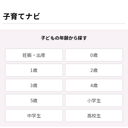
子育てナビ
子どもの年齢から探す
妊娠・出産
0歳
1歳
2歳
3歳
4歳
5歳
小学生
中学生
高校生