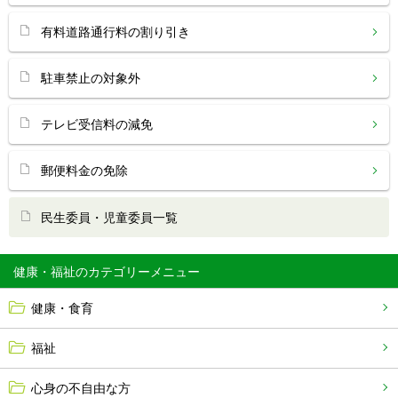
有料道路通行料の割り引き
駐車禁止の対象外
テレビ受信料の減免
郵便料金の免除
民生委員・児童委員一覧
健康・福祉
健康・食育
福祉
心身の不自由な方