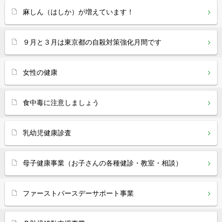
麻しん（はしか）が増えています！
９月と３月は東京都の自殺対策強化月間です
女性の健康
食中毒に注意しましょう
乳幼児健康診査
母子健康事業（お子さんの各種健診・教室・相談）
ファーストバースデーサポート事業