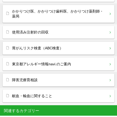
かかりつけ医、かかりつけ歯科医、かかりつけ薬剤師・
薬局
使用済み注射針の回収
胃がんリスク検査（ABC検査）
東京都アレルギー情報navi.のご案内
障害児療育相談
献血・輸血に関すること
関連するカテゴリー