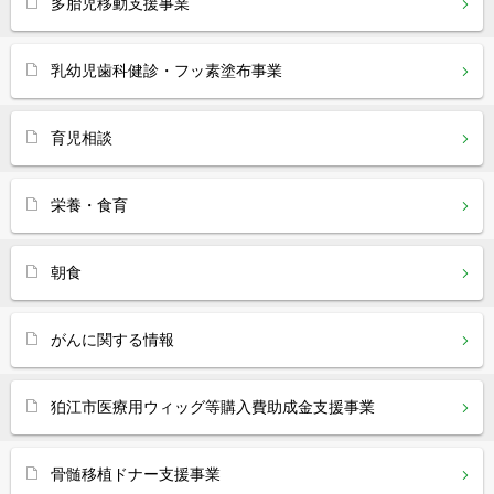
多胎児移動支援事業
乳幼児歯科健診・フッ素塗布事業
育児相談
栄養・食育
朝食
がんに関する情報
狛江市医療用ウィッグ等購入費助成金支援事業
骨髄移植ドナー支援事業