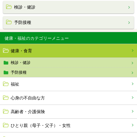
検診・健診
予防接種
健康・福祉
健康・食育
検診・健診
予防接種
福祉
心身の不自由な方
高齢者・介護保険
ひとり親（母子・父子）・女性