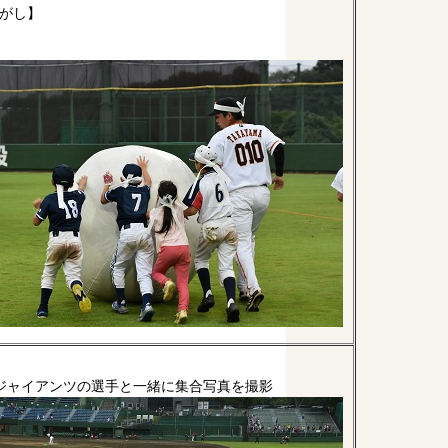
がし】
ジャイアンツの選手と一緒に集合写真を撮影