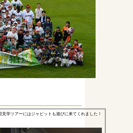
習見学ツアーにはジャビットも遊びに来てくれました！