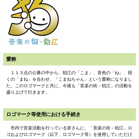
愛称
１１３点の公募の中から、狛江の「こま」、音色の「ね」、招
くの「まね」を合わせ、「こまねちゃん」という愛称になりまし
た。このロゴマークと共に、今後も「音楽の街－狛江」の活動を
盛り上げて行きます。
ロゴマーク等使用における手続き
市内で音楽活動を行っている皆さんに、「音楽の街－狛江」ロ
ゴおよびロゴマーク（以下、ロゴマーク等）を使用していただけ