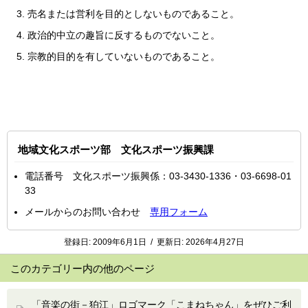
売名または営利を目的としないものであること。
政治的中立の趣旨に反するものでないこと。
宗教的目的を有していないものであること。
地域文化スポーツ部 文化スポーツ振興課
電話番号 文化スポーツ振興係：03-3430-1336・03-6698-01
33
メールからのお問い合わせ
専用フォーム
登録日:
2009年6月1日
/
更新日:
2026年4月27日
このカテゴリー内の他のページ
「音楽の街－狛江」ロゴマーク「こまねちゃん」をぜひご利