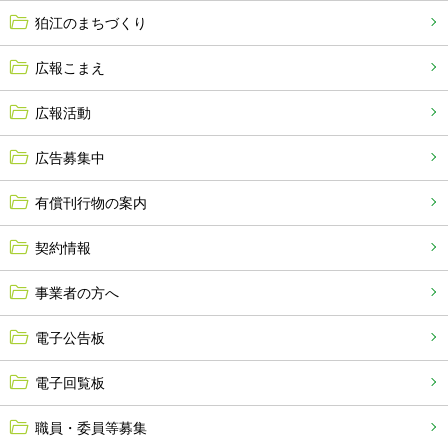
狛江のまちづくり
広報こまえ
広報活動
広告募集中
有償刊行物の案内
契約情報
事業者の方へ
電子公告板
電子回覧板
職員・委員等募集