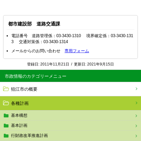
都市建設部 道路交通課
電話番号 道路管理係：03-3430-1310 境界確定係：03-3430-131
3 交通対策係：03-3430-1314
メールからのお問い合わせ
専用フォーム
登録日:
2011年11月21日
/
更新日:
2021年9月15日
市政情報
狛江市の概要
各種計画
基本構想
基本計画
行財政改革推進計画