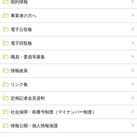
契約情報
事業者の方へ
電子公告板
電子回覧板
職員・委員等募集
情報政策
リンク集
定例記者会見資料
社会保障・税番号制度（マイナンバー制度）
情報公開・個人情報保護