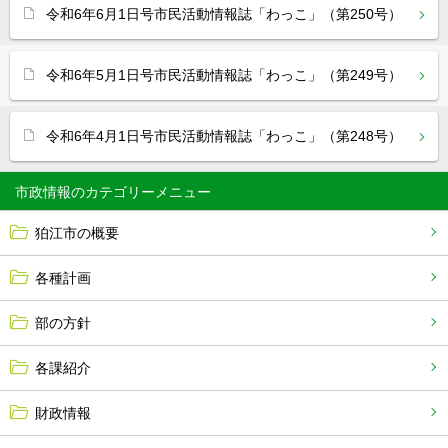
令和6年6月1日号市民活動情報誌「わっこ」（第250号）
令和6年5月1日号市民活動情報誌「わっこ」（第249号）
令和6年4月1日号市民活動情報誌「わっこ」（第248号）
市政情報
狛江市の概要
各種計画
部の方針
各課紹介
財政情報