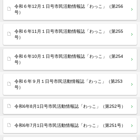
令和６年12月１日号市民活動情報誌「わっこ」（第256
号）
令和６年11月１日号市民活動情報誌「わっこ」（第255
号）
令和６年10月１日号市民活動情報誌「わっこ」（第254
号）
令和６年９月１日号市民活動情報誌「わっこ」（第253
号）
令和6年8月1日号市民活動情報誌「わっこ」（第252号）
令和6年7月1日号市民活動情報誌「わっこ」（第251号）