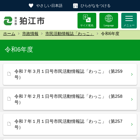
やさしい日本語
ひらがなをつける
サイズ 配色
Language
ホーム
市政情報
市民活動情報誌「わっこ」
令和6年度
令和6年度
令和７年３月１日号市民活動情報誌「わっこ」（第259
号）
令和７年２月１日号市民活動情報誌「わっこ」（第258
号）
令和７年１月１日号市民活動情報誌「わっこ」（第257
号）