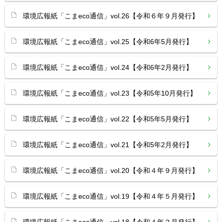
環境広報紙「こまeco通信」vol.26【令和６年９月発行】
環境広報紙「こまeco通信」vol.25【令和6年5月発行】
環境広報紙「こまeco通信」vol.24【令和6年2月発行】
環境広報紙「こまeco通信」vol.23【令和5年10月発行】
環境広報紙「こまeco通信」vol.22【令和5年5月発行】
環境広報紙「こまeco通信」vol.21【令和5年2月発行】
環境広報紙「こまeco通信」vol.20【令和４年９月発行】
環境広報紙「こまeco通信」vol.19【令和４年５月発行】