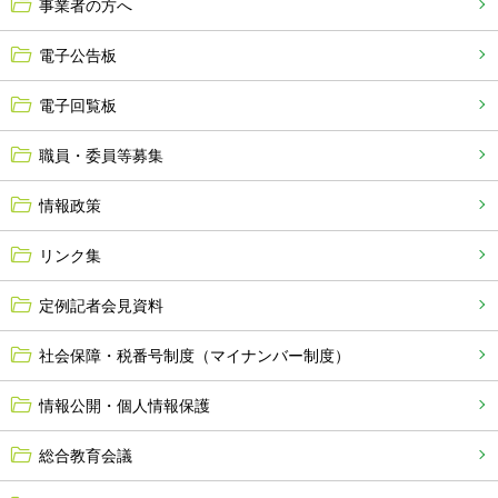
事業者の方へ
電子公告板
電子回覧板
職員・委員等募集
情報政策
リンク集
定例記者会見資料
社会保障・税番号制度（マイナンバー制度）
情報公開・個人情報保護
総合教育会議