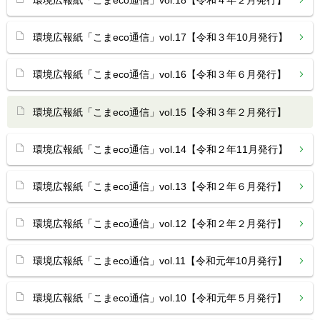
環境広報紙「こまeco通信」vol.18【令和４年２月発行】
環境広報紙「こまeco通信」vol.17【令和３年10月発行】
環境広報紙「こまeco通信」vol.16【令和３年６月発行】
環境広報紙「こまeco通信」vol.15【令和３年２月発行】
環境広報紙「こまeco通信」vol.14【令和２年11月発行】
環境広報紙「こまeco通信」vol.13【令和２年６月発行】
環境広報紙「こまeco通信」vol.12【令和２年２月発行】
環境広報紙「こまeco通信」vol.11【令和元年10月発行】
環境広報紙「こまeco通信」vol.10【令和元年５月発行】