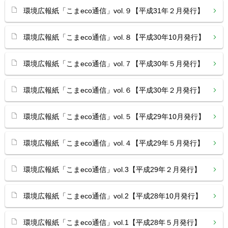
環境広報紙「こまeco通信」vol.９【平成31年２月発行】
環境広報紙「こまeco通信」vol.８【平成30年10月発行】
環境広報紙「こまeco通信」vol.７【平成30年５月発行】
環境広報紙「こまeco通信」vol.６【平成30年２月発行】
環境広報紙「こまeco通信」vol.５【平成29年10月発行】
環境広報紙「こまeco通信」vol.４【平成29年５月発行】
環境広報紙「こまeco通信」vol.3【平成29年２月発行】
環境広報紙「こまeco通信」vol.2【平成28年10月発行】
環境広報紙「こまeco通信」vol.1【平成28年５月発行】