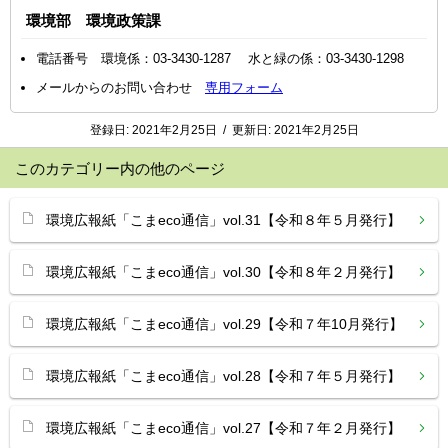
環境部 環境政策課
電話番号 環境係：03-3430-1287 水と緑の係：03-3430-1298
メールからのお問い合わせ
専用フォーム
登録日:
2021年2月25日
/
更新日:
2021年2月25日
このカテゴリー内の他のページ
環境広報紙「こまeco通信」vol.31【令和８年５月発行】
環境広報紙「こまeco通信」vol.30【令和８年２月発行】
環境広報紙「こまeco通信」vol.29【令和７年10月発行】
環境広報紙「こまeco通信」vol.28【令和７年５月発行】
環境広報紙「こまeco通信」vol.27【令和７年２月発行】