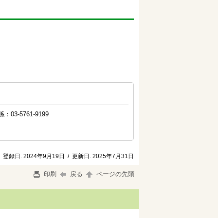
3-5761-9199
登録日:
2024年9月19日
/
更新日:
2025年7月31日
印刷
戻る
ページの先頭