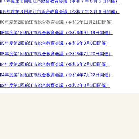
和７年度第１回狛江市総合教育会議（令和７年８月５日開催）
和６年度第３回狛江市総合教育会議（令和７年３月６日開催）
和6年度第2回狛江市総合教育会議（令和6年11月21日開催）
和6年度第1回狛江市総合教育会議（令和6年9月19日開催）
和5年度第2回狛江市総合教育会議（令和6年3月8日開催）
和5年度第1回狛江市総合教育会議（令和5年7月20日開催）
和4年度第2回狛江市総合教育会議（令和5年2月8日開催）
和4年度第1回狛江市総合教育会議（令和4年7月22日開催）
和2年度第1回狛江市総合教育会議（令和2年8月3日開催）