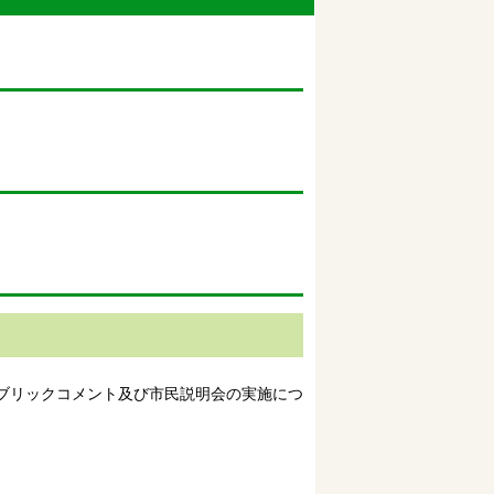
ブリックコメント及び市民説明会の実施につ