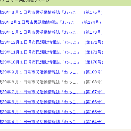
カテゴリー内の他のページ
成30年３月１日号市民活動情報誌「わっこ」 （第175号）
成30年2月１日号市民活動情報誌「わっこ」 （第174号）
成30年１月１日号市民活動情報誌「わっこ」 （第173号）
成29年12月１日号市民活動情報誌「わっこ」 （第172号）
成29年11月１日号市民活動情報誌「わっこ」 （第171号）
成29年10月１日号市民活動情報誌「わっこ」 （第170号）
成29年９月１日号市民活動情報誌「わっこ」 （第169号）
成29年８月１日号市民活動情報誌「わっこ」 （第168号）
成29年７月１日号市民活動情報誌「わっこ」 （第167号）
成29年６月１日号市民活動情報誌「わっこ」 （第166号）
成29年５月１日号市民活動情報誌「わっこ」 （第165号）
成29年４月１日号市民活動情報誌「わっこ」 （第164号）