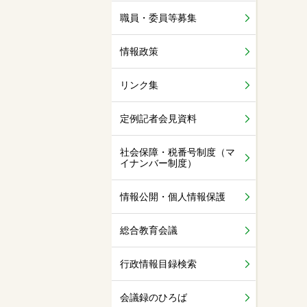
職員・委員等募集
情報政策
リンク集
定例記者会見資料
社会保障・税番号制度（マ
イナンバー制度）
情報公開・個人情報保護
総合教育会議
行政情報目録検索
会議録のひろば