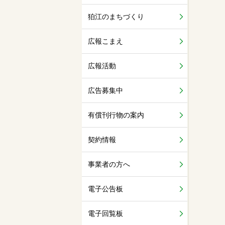
狛江のまちづくり
広報こまえ
広報活動
広告募集中
有償刊行物の案内
契約情報
事業者の方へ
電子公告板
電子回覧板