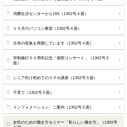
消費生活センターから155（1302号４面）
１０月のパソコン教室（1302号４面）
古布の収集を再開しています（1302号４面）
市制施行５０周年記念「南部コンサート」（1302号５
面）
シニア向け初めてのスマホ講座（1302号５面）
子育て（1302号５面）
インフォメーション・ご案内（1302号５面）
女性のための働き方セミナー「私らしい働き方」（1302号