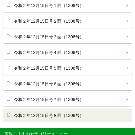
令和２年12月15日号１面（1308号）
令和２年12月15日号２面（1308号）
令和２年12月15日号３面（1308号）
令和２年12月15日号４面（1308号）
令和２年12月15日号５面（1308号）
令和２年12月15日号６面（1308号）
令和２年12月15日号７面（1308号）
令和２年12月15日号８面（1308号）
広報こまえ