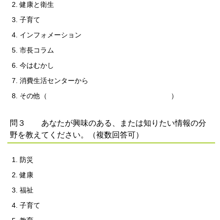
健康と衛生
子育て
インフォメーション
市長コラム
今はむかし
消費生活センターから
その他（ ）
問３ あなたが興味のある、または知りたい情報の分
野を教えてください。（複数回答可）
防災
健康
福祉
子育て