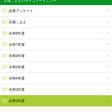
広報こまえ
読者アンケート
広報こまえ
令和8年度
令和7年度
令和6年度
令和5年度
令和4年度
令和3年度
令和2年度