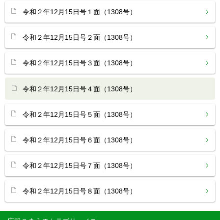
令和２年12月15日号１面（1308号）
令和２年12月15日号２面（1308号）
令和２年12月15日号３面（1308号）
令和２年12月15日号４面（1308号）
令和２年12月15日号５面（1308号）
令和２年12月15日号６面（1308号）
令和２年12月15日号７面（1308号）
令和２年12月15日号８面（1308号）