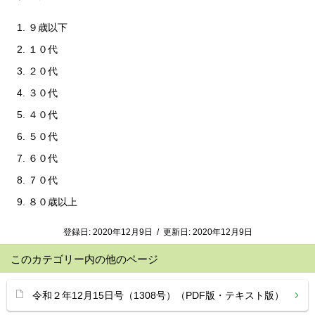
９歳以下
１０代
２０代
３０代
４０代
５０代
６０代
７０代
８０歳以上
登録日:
2020年12月9日
/
更新日:
2020年12月9日
このカテゴリー内の他のページ
令和２年12月15日号（1308号）（PDF版・テキスト版）