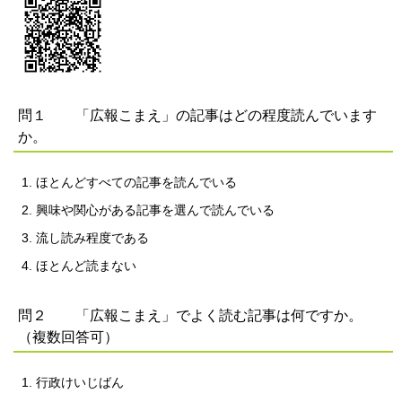
問１ 「広報こまえ」の記事はどの程度読んでいます
か。
ほとんどすべての記事を読んでいる
興味や関心がある記事を選んで読んでいる
流し読み程度である
ほとんど読まない
問２ 「広報こまえ」でよく読む記事は何ですか。
（複数回答可）
行政けいじばん