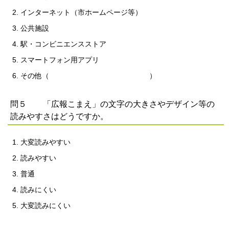
インターネット（市ホームページ等）
公共施設
駅・コンビニエンスストア
スマートフォン用アプリ
その他（ ）
問５ 「広報こまえ」の文字の大きさやデザイン等の
読みやすさはどうですか。
大変読みやすい
読みやすい
普通
読みにくい
大変読みにくい