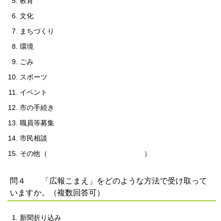
教育
文化
まちづくり
環境
ごみ
スポーツ
イベント
市の手続き
職員等募集
市民相談
その他（ ）
問４ 「広報こまえ」をどのような方法で受け取って
いますか。（複数回答可）
新聞折り込み