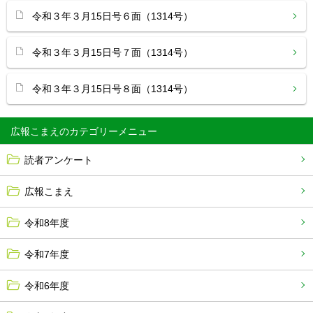
令和３年３月15日号６面（1314号）
令和３年３月15日号７面（1314号）
令和３年３月15日号８面（1314号）
広報こまえ
読者アンケート
広報こまえ
令和8年度
令和7年度
令和6年度