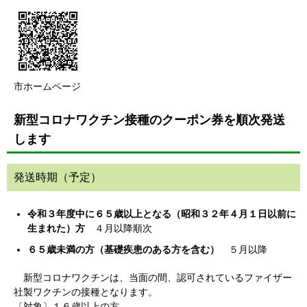
市ホームページ
新型コロナワクチン接種のクーポン券を順次発送
します
発送時期（予定）
令和３年度中に６５歳以上となる（昭和３２年４月１日以前に
生まれた）方
４月以降順次
６５歳未満の方（基礎疾患のある方を含む）
５月以降
新型コロナワクチンは、当面の間、認可されているファイザー
社製ワクチンの接種となります。
〔対象〕１６歳以上の方