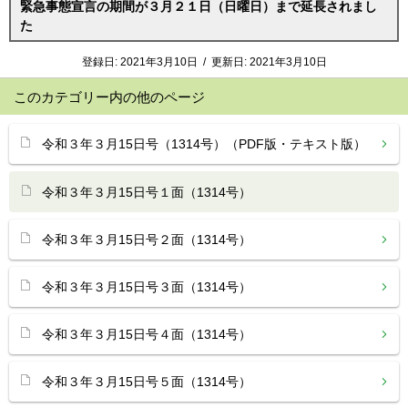
緊急事態宣言の期間が３月２１日（日曜日）まで延長されまし
た
登録日:
2021年3月10日
/
更新日:
2021年3月10日
このカテゴリー内の他のページ
令和３年３月15日号（1314号）（PDF版・テキスト版）
令和３年３月15日号１面（1314号）
令和３年３月15日号２面（1314号）
令和３年３月15日号３面（1314号）
令和３年３月15日号４面（1314号）
令和３年３月15日号５面（1314号）