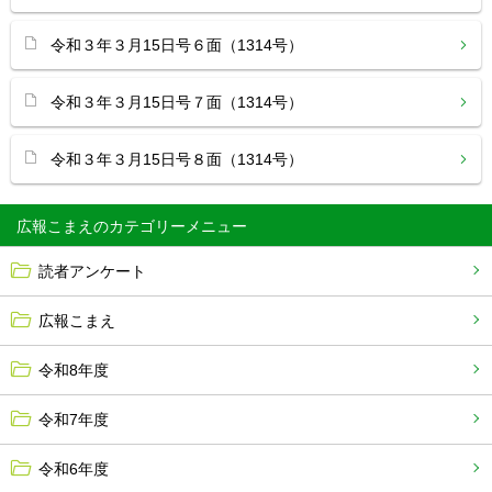
令和３年３月15日号６面（1314号）
令和３年３月15日号７面（1314号）
令和３年３月15日号８面（1314号）
広報こまえ
読者アンケート
広報こまえ
令和8年度
令和7年度
令和6年度