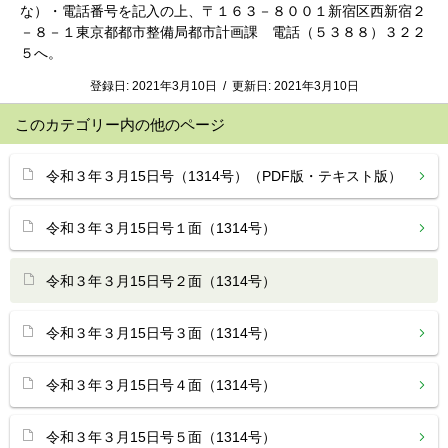
な）・電話番号を記入の上、〒１６３－８００１新宿区西新宿２
－８－１東京都都市整備局都市計画課 電話（５３８８）３２２
５へ。
登録日:
2021年3月10日
/
更新日:
2021年3月10日
このカテゴリー内の他のページ
令和３年３月15日号（1314号）（PDF版・テキスト版）
令和３年３月15日号１面（1314号）
令和３年３月15日号２面（1314号）
令和３年３月15日号３面（1314号）
令和３年３月15日号４面（1314号）
令和３年３月15日号５面（1314号）