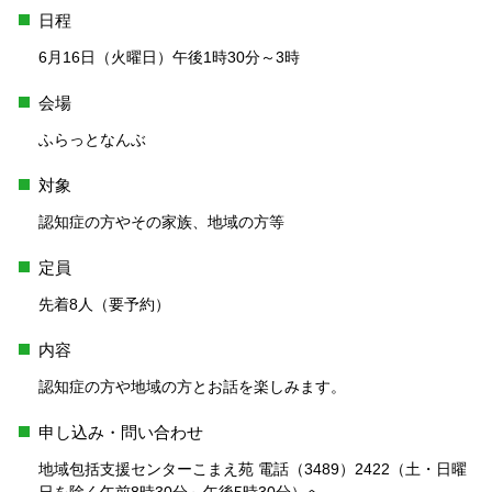
日程
6月16日（火曜日）午後1時30分～3時
会場
ふらっとなんぶ
対象
認知症の方やその家族、地域の方等
定員
先着8人（要予約）
内容
認知症の方や地域の方とお話を楽しみます。
申し込み・問い合わせ
地域包括支援センターこまえ苑 電話（3489）2422（土・日曜