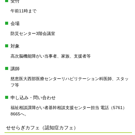
受付
午前11時まで
会場
防災センター3階会議室
対象
高次脳機能障がい当事者、家族、支援者等
講師
慈恵医大西部医療センターリハビリテーション科医師、スタッ
フ等
申し込み・問い合わせ
福祉相談課障がい者基幹相談支援センター担当 電話（5761）
8665へ。
せせらぎカフェ（認知症カフェ）