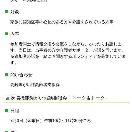
対象
家族に認知症等の心配のある方や介護をされている方等
内容
参加者同士で情報交換や交流をしながら、ゆったりお話しま
す。当日は、当事者の方や介護者サポーターが話を伺います。
※参加者の話を一緒にお聞きするボランティアを募集していま
す。
問い合わせ
高齢障がい課高齢者支援係
高次脳機能障がいお話相談会「トーク＆トーク」
日程
7月3日（金曜日）午前10時～11時30分ごろ