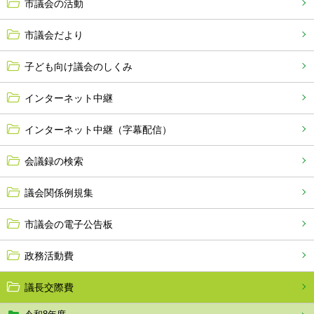
市議会の活動
市議会だより
子ども向け議会のしくみ
インターネット中継
インターネット中継（字幕配信）
会議録の検索
議会関係例規集
市議会の電子公告板
政務活動費
議長交際費