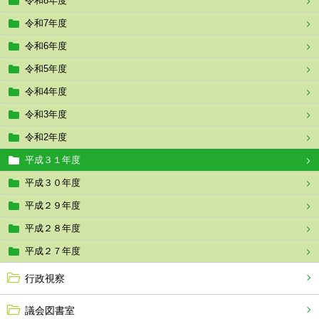
令和8年度
令和7年度
令和6年度
令和5年度
令和4年度
令和3年度
令和2年度
平成３１年度
平成３０年度
平成２９年度
平成２８年度
平成２７年度
行政視察
議会図書室