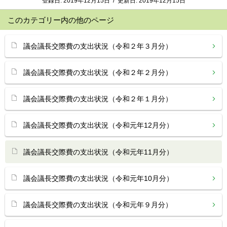
登録日:
2019年12月15日
/
更新日:
2019年12月15日
このカテゴリー内の他のページ
議会議長交際費の支出状況（令和２年３月分）
議会議長交際費の支出状況（令和２年２月分）
議会議長交際費の支出状況（令和２年１月分）
議会議長交際費の支出状況（令和元年12月分）
議会議長交際費の支出状況（令和元年11月分）
議会議長交際費の支出状況（令和元年10月分）
議会議長交際費の支出状況（令和元年９月分）