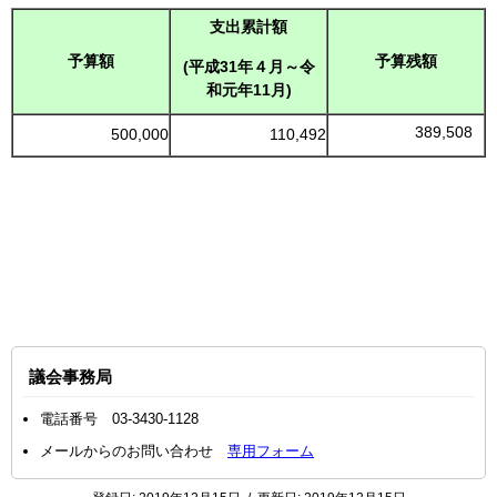
支出累計額
予算額
予算残額
(平成31年４月～令
和元年11月)
389,508
500,000
110,492
議会事務局
電話番号 03-3430-1128
メールからのお問い合わせ
専用フォーム