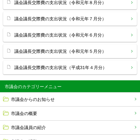
議会議長交際費の支出状況（令和元年８月分）
議会議長交際費の支出状況（令和元年７月分）
議会議長交際費の支出状況（令和元年６月分）
議会議長交際費の支出状況（令和元年５月分）
議会議長交際費の支出状況（平成31年４月分）
市議会
市議会からのお知らせ
市議会の概要
市議会議員の紹介