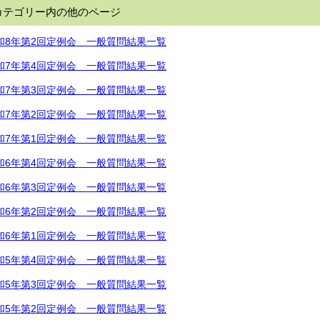
カテゴリー内の他のページ
和8年第2回定例会 一般質問結果一覧
和7年第4回定例会 一般質問結果一覧
和7年第3回定例会 一般質問結果一覧
和7年第2回定例会 一般質問結果一覧
和7年第1回定例会 一般質問結果一覧
和6年第4回定例会 一般質問結果一覧
和6年第3回定例会 一般質問結果一覧
和6年第2回定例会 一般質問結果一覧
和6年第1回定例会 一般質問結果一覧
和5年第4回定例会 一般質問結果一覧
和5年第3回定例会 一般質問結果一覧
和5年第2回定例会 一般質問結果一覧