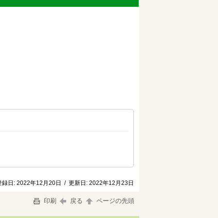
登録日:
2022年12月20日
/
更新日:
2022年12月23日
印刷
戻る
ページの先頭