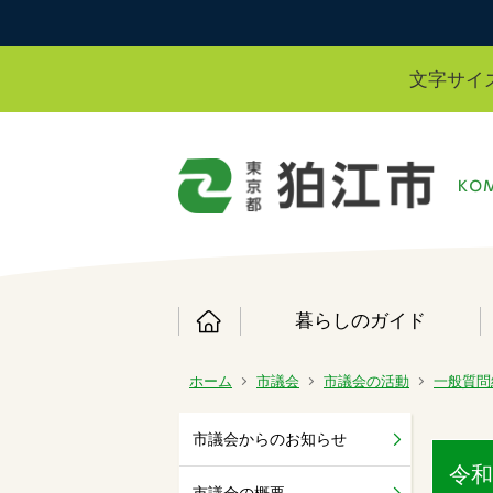
文字サイ
暮らしのガイド
ホーム
市議会
市議会の活動
一般質問
市議会からのお知らせ
令和