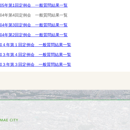
和5年第1回定例会 一般質問結果一覧
和4年第4回定例会 一般質問結果一覧
和4年第3回定例会 一般質問結果一覧
和4年第2回定例会 一般質問結果一覧
和４年第１回定例会 一般質問結果一覧
和３年第４回定例会 一般質問結果一覧
和３年第３回定例会 一般質問結果一覧