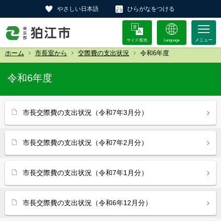
やさしい日本語
ひらがなをつける
サイズ 配色
Language
ホーム
市長室から
交際費の支出状況
令和6年度
令和6年度
市長交際費の支出状況（令和7年3月分）
市長交際費の支出状況（令和7年2月分）
市長交際費の支出状況（令和7年1月分）
市長交際費の支出状況（令和6年12月分）