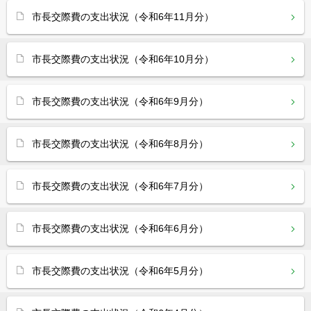
市長交際費の支出状況（令和6年11月分）
市長交際費の支出状況（令和6年10月分）
市長交際費の支出状況（令和6年9月分）
市長交際費の支出状況（令和6年8月分）
市長交際費の支出状況（令和6年7月分）
市長交際費の支出状況（令和6年6月分）
市長交際費の支出状況（令和6年5月分）